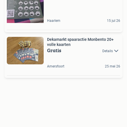
Haarlem
15 jul 26
Dekamarkt spaaractie Monbento 20+
volle kaarten
Gratis
Details
Amersfoort
25 mei 26