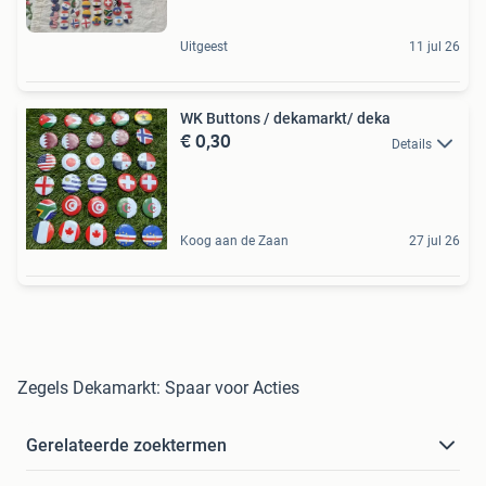
Uitgeest
11 jul 26
WK Buttons / dekamarkt/ deka
€ 0,30
Details
Koog aan de Zaan
27 jul 26
Zegels Dekamarkt: Spaar voor Acties
Gerelateerde zoektermen