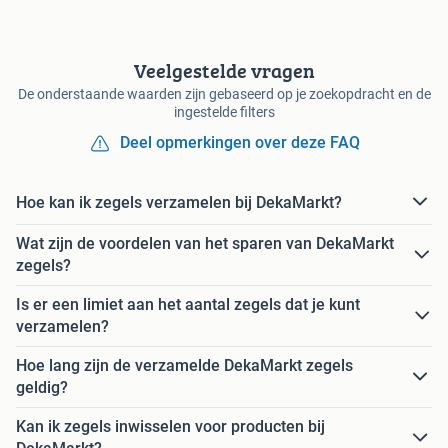
Veelgestelde vragen
De onderstaande waarden zijn gebaseerd op je zoekopdracht en de
ingestelde filters
Deel opmerkingen over deze FAQ
Hoe kan ik zegels verzamelen bij DekaMarkt?
Wat zijn de voordelen van het sparen van DekaMarkt
zegels?
Is er een limiet aan het aantal zegels dat je kunt
verzamelen?
Hoe lang zijn de verzamelde DekaMarkt zegels
geldig?
Kan ik zegels inwisselen voor producten bij