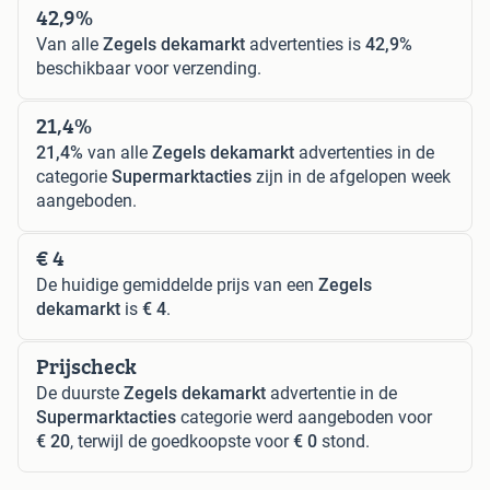
42,9%
Van alle
Zegels dekamarkt
advertenties is
42,9%
beschikbaar voor verzending.
21,4%
21,4%
van alle
Zegels dekamarkt
advertenties in de
categorie
Supermarktacties
zijn in de afgelopen week
aangeboden.
€ 4
De huidige gemiddelde prijs van een
Zegels
dekamarkt
is
€ 4
.
Prijscheck
De duurste
Zegels dekamarkt
advertentie in de
Supermarktacties
categorie werd aangeboden voor
€ 20
, terwijl de goedkoopste voor
€ 0
stond.