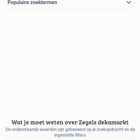
Populaire zoektermen
Wat je moet weten over Zegels dekamarkt
De onderstaande waarden zijn gebaseerd op je zoekopdracht en de
ingestelde filters