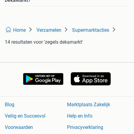
DekaMarkt?
Home
Verzamelen
Supermarktacties
14 resultaten
voor 'zegels dekamarkt'
Blog
Marktplaats Zakelijk
Veilig en Succesvol
Help en Info
Voorwaarden
Privacyverklaring