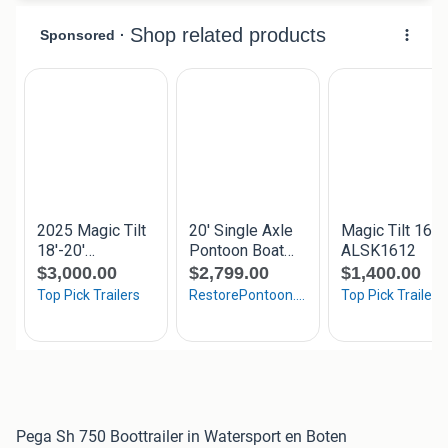
Pega Sh 750 Boottrailer in Watersport en Boten