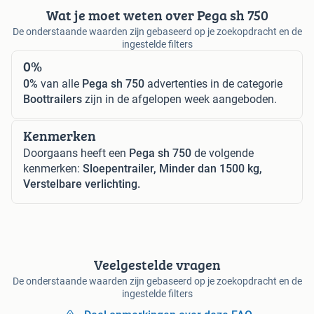
Wat je moet weten over Pega sh 750
De onderstaande waarden zijn gebaseerd op je zoekopdracht en de
ingestelde filters
0%
0%
van alle
Pega sh 750
advertenties in de categorie
Boottrailers
zijn in de afgelopen week aangeboden.
Kenmerken
Doorgaans heeft een
Pega sh 750
de volgende
kenmerken:
Sloepentrailer, Minder dan 1500 kg,
Verstelbare verlichting.
Veelgestelde vragen
De onderstaande waarden zijn gebaseerd op je zoekopdracht en de
ingestelde filters