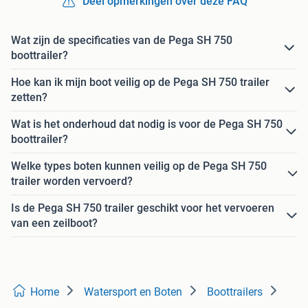
Deel opmerkingen over deze FAQ
Wat zijn de specificaties van de Pega SH 750
boottrailer?
Hoe kan ik mijn boot veilig op de Pega SH 750 trailer
zetten?
Wat is het onderhoud dat nodig is voor de Pega SH 750
boottrailer?
Welke types boten kunnen veilig op de Pega SH 750
trailer worden vervoerd?
Is de Pega SH 750 trailer geschikt voor het vervoeren
van een zeilboot?
Home
Watersport en Boten
Boottrailers