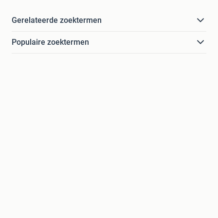
Gerelateerde zoektermen
Populaire zoektermen