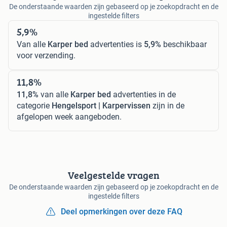
De onderstaande waarden zijn gebaseerd op je zoekopdracht en de
ingestelde filters
5,9%
Van alle
Karper bed
advertenties is
5,9%
beschikbaar
voor verzending.
11,8%
11,8%
van alle
Karper bed
advertenties in de
categorie
Hengelsport | Karpervissen
zijn in de
afgelopen week aangeboden.
Veelgestelde vragen
De onderstaande waarden zijn gebaseerd op je zoekopdracht en de
ingestelde filters
Deel opmerkingen over deze FAQ