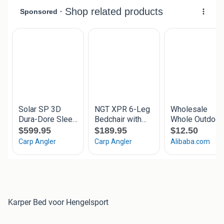
Karper Bed voor Hengelsport