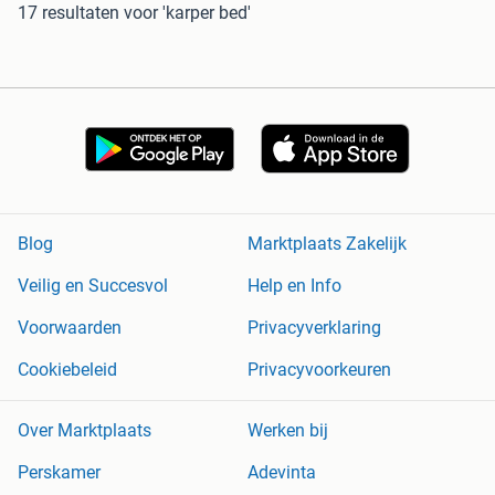
17 resultaten
voor 'karper bed'
Blog
Marktplaats Zakelijk
Veilig en Succesvol
Help en Info
Voorwaarden
Privacyverklaring
Cookiebeleid
Privacyvoorkeuren
Over Marktplaats
Werken bij
Perskamer
Adevinta