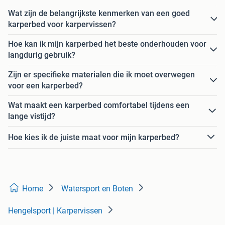
Wat zijn de belangrijkste kenmerken van een goed
karperbed voor karpervissen?
Hoe kan ik mijn karperbed het beste onderhouden voor
langdurig gebruik?
Zijn er specifieke materialen die ik moet overwegen
voor een karperbed?
Wat maakt een karperbed comfortabel tijdens een
lange vistijd?
Hoe kies ik de juiste maat voor mijn karperbed?
Home
Watersport en Boten
Hengelsport | Karpervissen