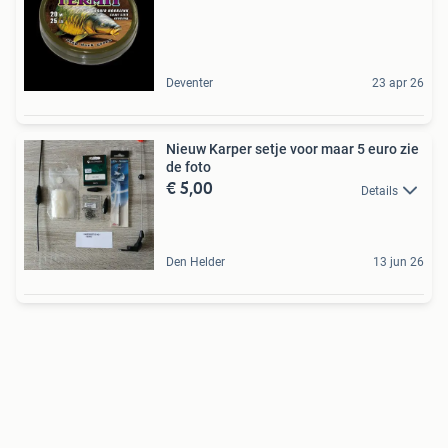
Deventer
23 apr 26
Nieuw Karper setje voor maar 5 euro zie
de foto
€ 5,00
Details
Den Helder
13 jun 26