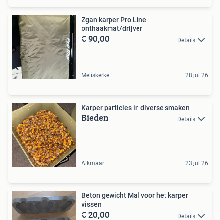
Zgan karper Pro Line
onthaakmat/drijver
€ 90,00
Details
Meliskerke
28 jul 26
Karper particles in diverse smaken
Bieden
Details
Alkmaar
23 jul 26
Beton gewicht Mal voor het karper
vissen
€ 20,00
Details