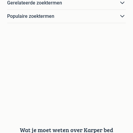
Gerelateerde zoektermen
Populaire zoektermen
Wat je moet weten over Karper bed