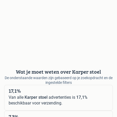
Wat je moet weten over Karper stoel
De onderstaande waarden zijn gebaseerd op je zoekopdracht en de
ingestelde filters
17,1%
Van alle
Karper stoel
advertenties is
17,1%
beschikbaar voor verzending.
7,3%