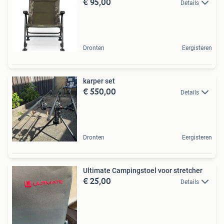
€ 95,00
Details
Dronten
Eergisteren
karper set
€ 550,00
Details
Dronten
Eergisteren
Ultimate Campingstoel voor stretcher
€ 25,00
Details