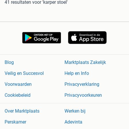
41 resultaten
voor 'karper stoel'
Blog
Marktplaats Zakelijk
Veilig en Succesvol
Help en Info
Voorwaarden
Privacyverklaring
Cookiebeleid
Privacyvoorkeuren
Over Marktplaats
Werken bij
Perskamer
Adevinta