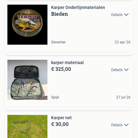
Karper Onderlijnmaterialen
Bieden
Details
Deventer
23 apr 26
karper materiaal
€ 325,00
Details
Spijk
27 jul 26
Karper net
€ 30,00
Details