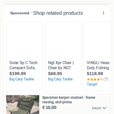
Specimen karper visstoel - frame
roestig, stof prima
€ 10,00
Details