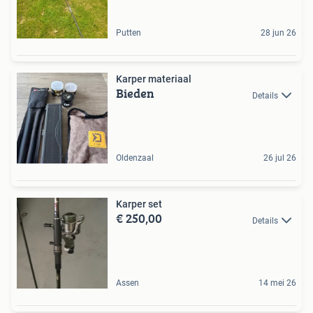
Putten
28 jun 26
Karper materiaal
Bieden
Details
Oldenzaal
26 jul 26
Karper set
€ 250,00
Details
Assen
14 mei 26