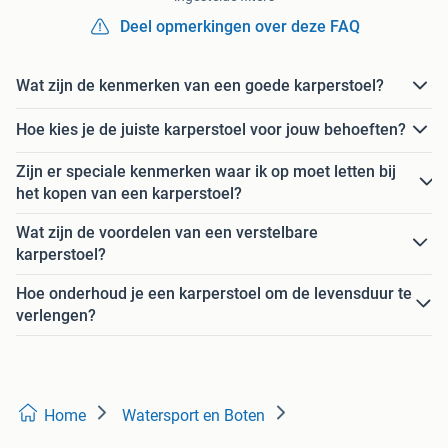
Deel opmerkingen over deze FAQ
Wat zijn de kenmerken van een goede karperstoel?
Hoe kies je de juiste karperstoel voor jouw behoeften?
Zijn er speciale kenmerken waar ik op moet letten bij
het kopen van een karperstoel?
Wat zijn de voordelen van een verstelbare
karperstoel?
Hoe onderhoud je een karperstoel om de levensduur te
verlengen?
Home
Watersport en Boten