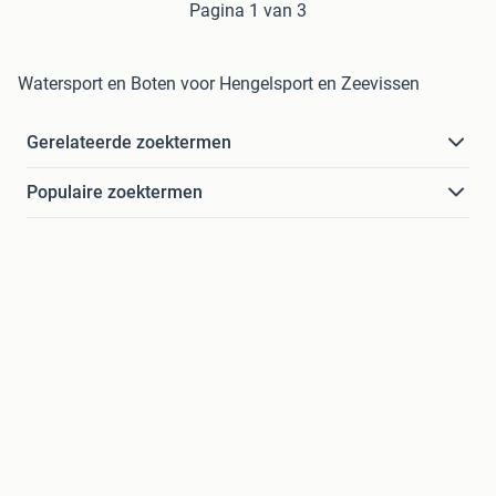
Pagina 1 van 3
Watersport en Boten voor Hengelsport en Zeevissen
Gerelateerde zoektermen
Populaire zoektermen