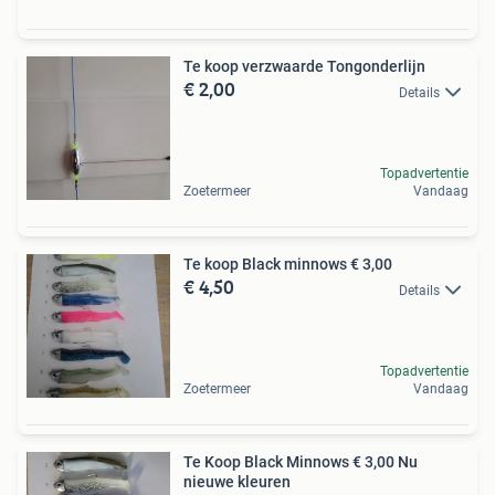
Te koop verzwaarde Tongonderlijn
€ 2,00
Details
Topadvertentie
Zoetermeer
Vandaag
Te koop Black minnows € 3,00
€ 4,50
Details
Topadvertentie
Zoetermeer
Vandaag
Te Koop Black Minnows € 3,00 Nu
nieuwe kleuren