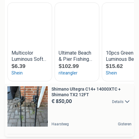
Shimano Ultegra C14+ 14000XTC +
Shimano TX2 12FT
€ 850,00
Details
Haarsteeg
Gisteren