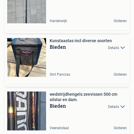
Harderwijk
Gisteren
Kunstaastas incl diverse soorten
Bieden
Details
Sint Pancras
Gisteren
wedstrijdhengels zeevissen 500 cm
silstar en dam.
Bieden
Details
Veenendaal
Gisteren