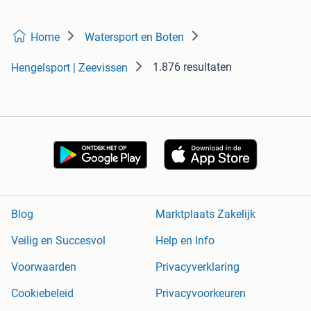
Home
Watersport en Boten
1.876 resultaten
Hengelsport | Zeevissen
Blog
Marktplaats Zakelijk
Veilig en Succesvol
Help en Info
Voorwaarden
Privacyverklaring
Cookiebeleid
Privacyvoorkeuren