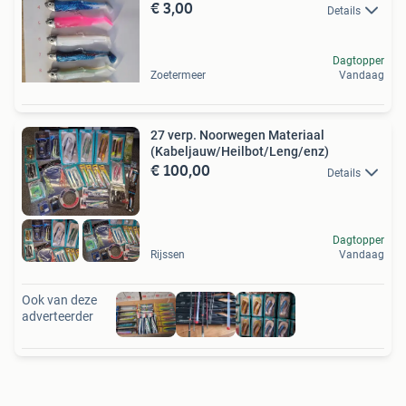
€ 3,00
Details
Dagtopper
Zoetermeer
Vandaag
27 verp. Noorwegen Materiaal
(Kabeljauw/Heilbot/Leng/enz)
€ 100,00
Details
Dagtopper
Rijssen
Vandaag
Ook van deze
adverteerder