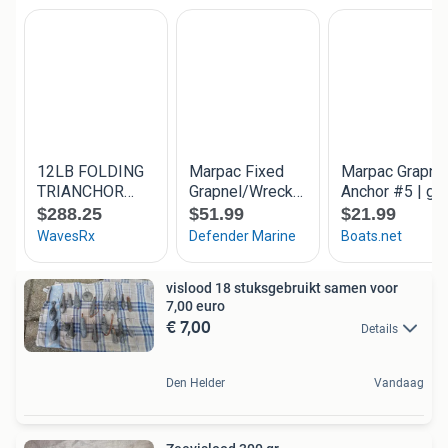
vislood 18 stuksgebruikt samen voor
7,00 euro
€ 7,00
Details
Den Helder
Vandaag