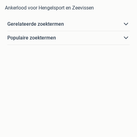
Ankerlood voor Hengelsport en Zeevissen
Gerelateerde zoektermen
Populaire zoektermen