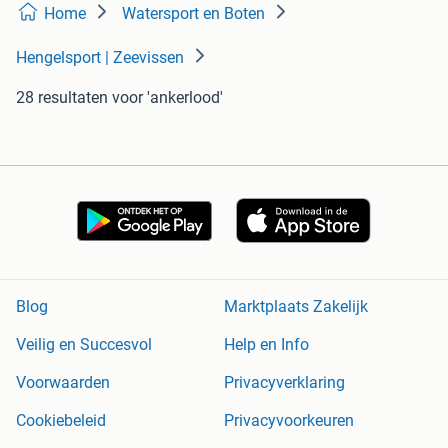
Home
Watersport en Boten
Hengelsport | Zeevissen
28 resultaten
voor 'ankerlood'
Blog
Marktplaats Zakelijk
Veilig en Succesvol
Help en Info
Voorwaarden
Privacyverklaring
Cookiebeleid
Privacyvoorkeuren