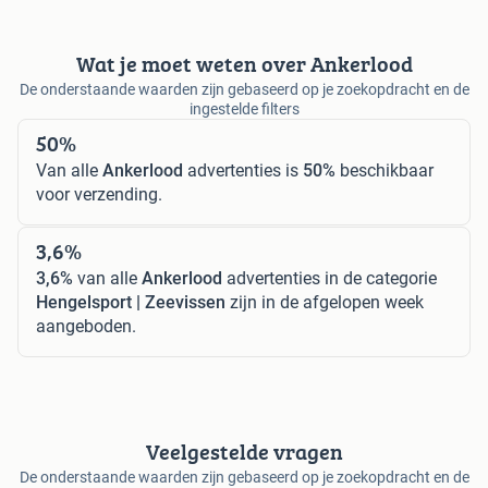
Wat je moet weten over Ankerlood
De onderstaande waarden zijn gebaseerd op je zoekopdracht en de
ingestelde filters
50%
Van alle
Ankerlood
advertenties is
50%
beschikbaar
voor verzending.
3,6%
3,6%
van alle
Ankerlood
advertenties in de categorie
Hengelsport | Zeevissen
zijn in de afgelopen week
aangeboden.
Veelgestelde vragen
De onderstaande waarden zijn gebaseerd op je zoekopdracht en de