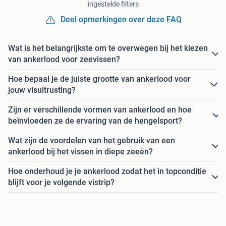
ingestelde filters
Deel opmerkingen over deze FAQ
Wat is het belangrijkste om te overwegen bij het kiezen
van ankerlood voor zeevissen?
Hoe bepaal je de juiste grootte van ankerlood voor
jouw visuitrusting?
Zijn er verschillende vormen van ankerlood en hoe
beïnvloeden ze de ervaring van de hengelsport?
Wat zijn de voordelen van het gebruik van een
ankerlood bij het vissen in diepe zeeën?
Hoe onderhoud je je ankerlood zodat het in topconditie
blijft voor je volgende vistrip?