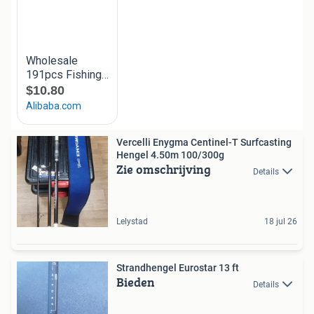
Vercelli Enygma Centinel-T Surfcasting
Hengel 4.50m 100/300g
Zie omschrijving
Details
Lelystad
18 jul 26
Strandhengel Eurostar 13 ft
Bieden
Details