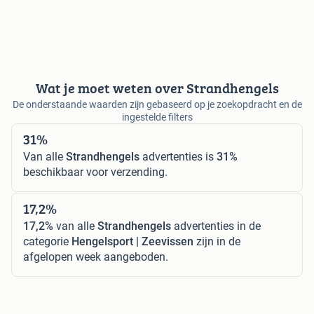
Wat je moet weten over Strandhengels
De onderstaande waarden zijn gebaseerd op je zoekopdracht en de
ingestelde filters
31%
Van alle
Strandhengels
advertenties is
31%
beschikbaar voor verzending.
17,2%
17,2%
van alle
Strandhengels
advertenties in de
categorie
Hengelsport | Zeevissen
zijn in de
afgelopen week aangeboden.