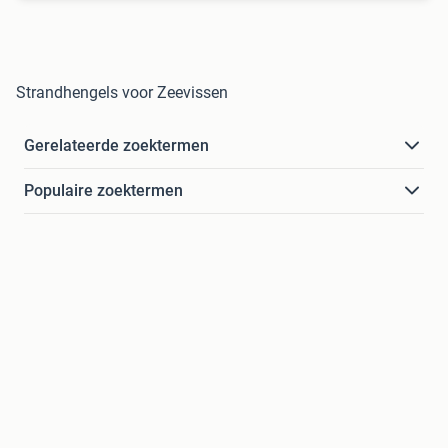
Strandhengels voor Zeevissen
Gerelateerde zoektermen
Populaire zoektermen