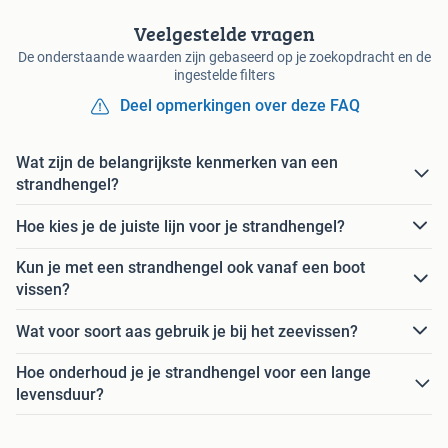
Veelgestelde vragen
De onderstaande waarden zijn gebaseerd op je zoekopdracht en de
ingestelde filters
Deel opmerkingen over deze FAQ
Wat zijn de belangrijkste kenmerken van een
strandhengel?
Hoe kies je de juiste lijn voor je strandhengel?
Kun je met een strandhengel ook vanaf een boot
vissen?
Wat voor soort aas gebruik je bij het zeevissen?
Hoe onderhoud je je strandhengel voor een lange
levensduur?