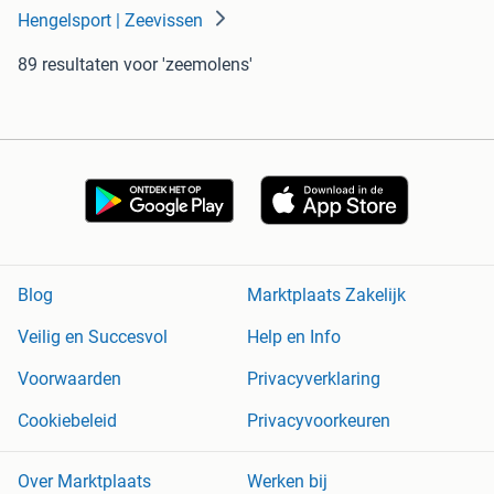
Hengelsport | Zeevissen
89 resultaten
voor 'zeemolens'
Blog
Marktplaats Zakelijk
Veilig en Succesvol
Help en Info
Voorwaarden
Privacyverklaring
Cookiebeleid
Privacyvoorkeuren
Over Marktplaats
Werken bij