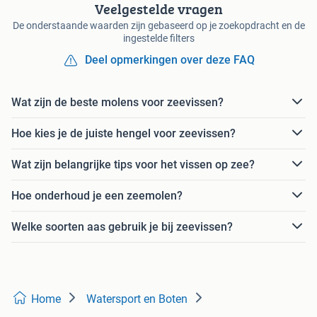
Veelgestelde vragen
De onderstaande waarden zijn gebaseerd op je zoekopdracht en de
ingestelde filters
Deel opmerkingen over deze FAQ
Wat zijn de beste molens voor zeevissen?
Hoe kies je de juiste hengel voor zeevissen?
Wat zijn belangrijke tips voor het vissen op zee?
Hoe onderhoud je een zeemolen?
Welke soorten aas gebruik je bij zeevissen?
Home
Watersport en Boten