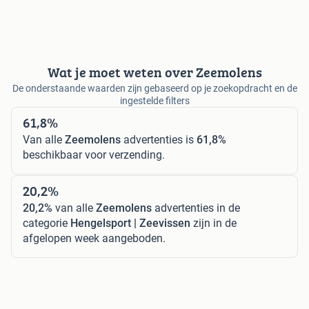
Wat je moet weten over Zeemolens
De onderstaande waarden zijn gebaseerd op je zoekopdracht en de
ingestelde filters
61,8%
Van alle
Zeemolens
advertenties is
61,8%
beschikbaar voor verzending.
20,2%
20,2%
van alle
Zeemolens
advertenties in de
categorie
Hengelsport | Zeevissen
zijn in de
afgelopen week aangeboden.