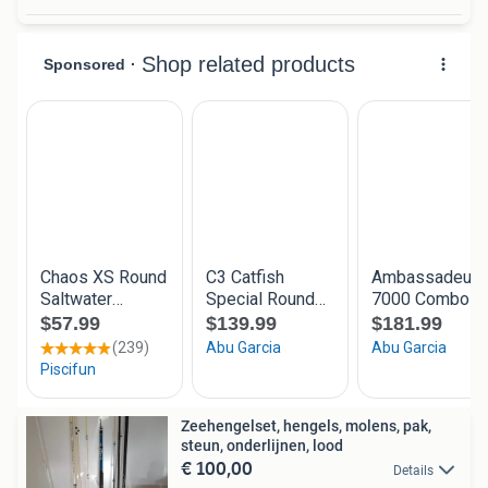
Zeehengelset, hengels, molens, pak,
steun, onderlijnen, lood
€ 100,00
Details