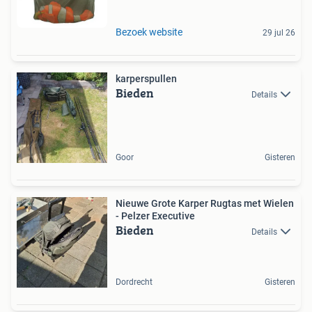
Bezoek website
29 jul 26
karperspullen
Bieden
Details
Goor
Gisteren
Nieuwe Grote Karper Rugtas met Wielen
- Pelzer Executive
Bieden
Details
Dordrecht
Gisteren