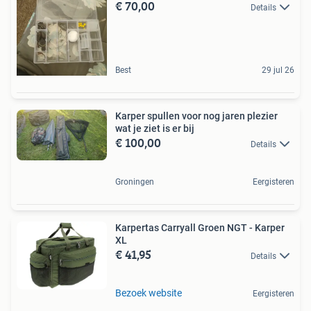
€ 70,00
Details
Best
29 jul 26
Karper spullen voor nog jaren plezier
wat je ziet is er bij
€ 100,00
Details
Groningen
Eergisteren
Karpertas Carryall Groen NGT - Karper
XL
€ 41,95
Details
Bezoek website
Eergisteren