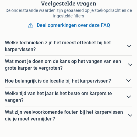
Veelgestelde vragen
De onderstaande waarden zijn gebaseerd op je zoekopdracht en de
ingestelde filters
Deel opmerkingen over deze FAQ
Welke technieken zijn het meest effectief bij het
karpervissen?
Wat moet je doen om de kans op het vangen van een
grote karper te vergroten?
Hoe belangrijk is de locatie bij het karpervissen?
Welke tijd van het jaar is het beste om karpers te
vangen?
Wat zijn veelvoorkomende fouten bij het karpervissen
die je moet vermijden?