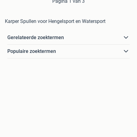
Pagina 1 van 3
Karper Spullen voor Hengelsport en Watersport
Gerelateerde zoektermen
Populaire zoektermen