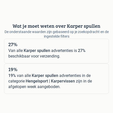
Wat je moet weten over Karper spullen
De onderstaande waarden zijn gebaseerd op je zoekopdracht en de
ingestelde filters
27%
Van alle
Karper spullen
advertenties is
27%
beschikbaar voor verzending.
19%
19%
van alle
Karper spullen
advertenties in de
categorie
Hengelsport | Karpervissen
zijn in de
afgelopen week aangeboden.