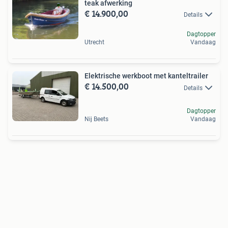
teak afwerking
€ 14.900,00
Details
Dagtopper
Utrecht
Vandaag
Elektrische werkboot met kanteltrailer
€ 14.500,00
Details
Dagtopper
Nij Beets
Vandaag