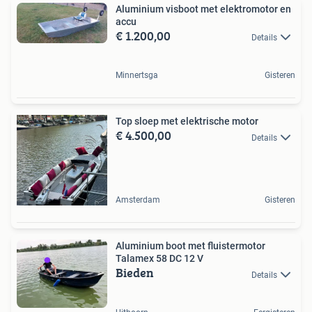
Aluminium visboot met elektromotor en
accu
€ 1.200,00
Details
Minnertsga
Gisteren
Top sloep met elektrische motor
€ 4.500,00
Details
Amsterdam
Gisteren
Aluminium boot met fluistermotor
Talamex 58 DC 12 V
Bieden
Details