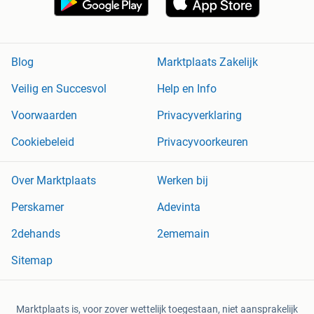
Blog
Marktplaats Zakelijk
Veilig en Succesvol
Help en Info
Voorwaarden
Privacyverklaring
Cookiebeleid
Privacyvoorkeuren
Over Marktplaats
Werken bij
Perskamer
Adevinta
2dehands
2ememain
Sitemap
Marktplaats is, voor zover wettelijk toegestaan, niet aansprakelijk