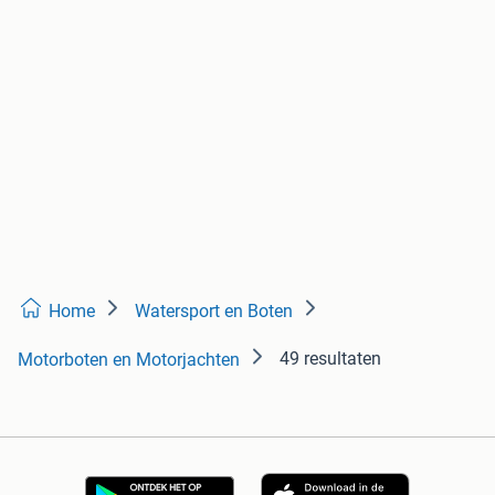
Home
Watersport en Boten
49 resultaten
Motorboten en Motorjachten