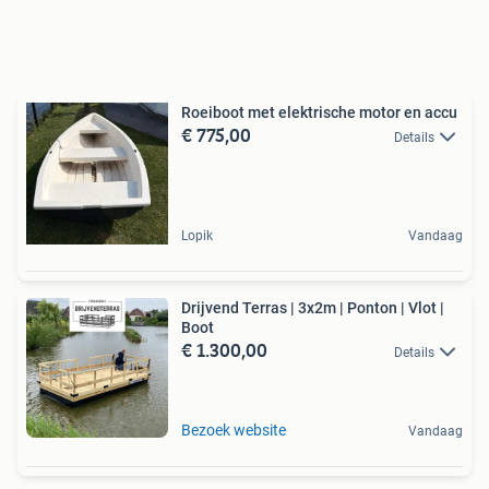
Roeiboot met elektrische motor en accu
€ 775,00
Details
Lopik
Vandaag
Drijvend Terras | 3x2m | Ponton | Vlot |
Boot
€ 1.300,00
Details
Bezoek website
Vandaag