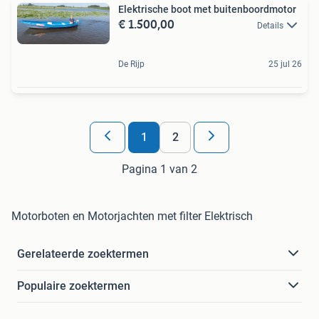
Elektrische boot met buitenboordmotor
€ 1.500,00
Details
De Rijp
25 jul 26
1
2
Pagina 1 van 2
Motorboten en Motorjachten met filter Elektrisch
Gerelateerde zoektermen
Populaire zoektermen