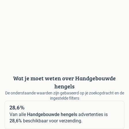
Wat je moet weten over Handgebouwde
hengels
De onderstaande waarden zijn gebaseerd op je zoekopdracht en de
ingestelde filters
28,6%
Van alle
Handgebouwde hengels
advertenties is
28,6%
beschikbaar voor verzending.