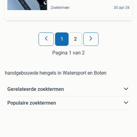
Zoetermeer
30 apr 26
1
2
Pagina 1 van 2
handgebouwde hengels in Watersport en Boten
Gerelateerde zoektermen
Populaire zoektermen