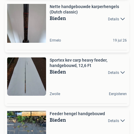
Nette handgebouwde karperhengels
(Dutch classic)
Bieden
Details
Ermelo
19 jul 26
Sportex kev carp heavy feeder,
handgebouwd, 12,6 Ft
Bieden
Details
Zwolle
Eergisteren
Feeder hengel handgebouwd
Bieden
Details