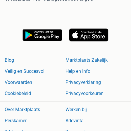
Blog
Marktplaats Zakelijk
Veilig en Succesvol
Help en Info
Voorwaarden
Privacyverklaring
Cookiebeleid
Privacyvoorkeuren
Over Marktplaats
Werken bij
Perskamer
Adevinta