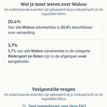
Wat je moet weten over Wahoo
De onderstaande waarden zijn gebaseerd op je zoekopdracht en de
ingestelde filters
20,4%
Van alle
Wahoo
advertenties is
20,4%
beschikbaar
voor verzending.
3,7%
3,7%
van alle
Wahoo
advertenties in de categorie
Watersport en Boten
zijn in de afgelopen week
aangeboden.
Veelgestelde vragen
De onderstaande waarden zijn gebaseerd op je zoekopdracht en de
ingestelde filters
Deel opmerkingen over deze FAQ