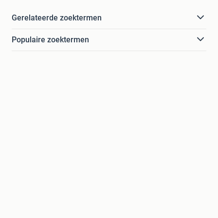
Gerelateerde zoektermen
Populaire zoektermen