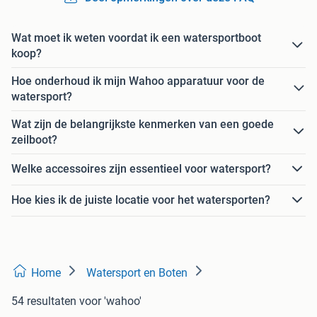
Wat moet ik weten voordat ik een watersportboot
koop?
Hoe onderhoud ik mijn Wahoo apparatuur voor de
watersport?
Wat zijn de belangrijkste kenmerken van een goede
zeilboot?
Welke accessoires zijn essentieel voor watersport?
Hoe kies ik de juiste locatie voor het watersporten?
Home
Watersport en Boten
54 resultaten
voor 'wahoo'