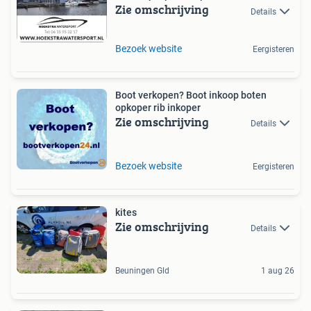
Zie omschrijving
Details
Bezoek website
Eergisteren
Boot verkopen? Boot inkoop boten
opkoper rib inkoper
Zie omschrijving
Details
Bezoek website
Eergisteren
kites
Zie omschrijving
Details
Beuningen Gld
1 aug 26