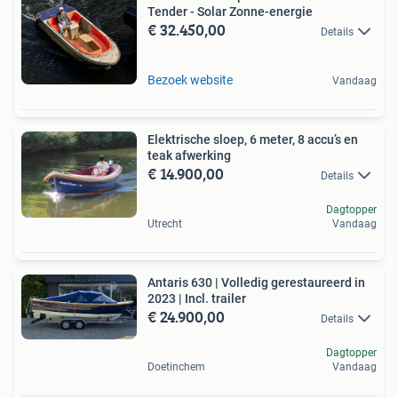
Tender - Solar Zonne-energie
€ 32.450,00
Details
Bezoek website
Vandaag
Elektrische sloep, 6 meter, 8 accu’s en
teak afwerking
€ 14.900,00
Details
Dagtopper
Utrecht
Vandaag
Antaris 630 | Volledig gerestaureerd in
2023 | Incl. trailer
€ 24.900,00
Details
Dagtopper
Doetinchem
Vandaag