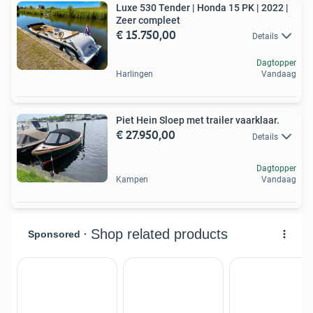
Luxe 530 Tender | Honda 15 PK | 2022 |
Zeer compleet
€ 15.750,00
Details
Dagtopper
Harlingen
Vandaag
Piet Hein Sloep met trailer vaarklaar.
€ 27.950,00
Details
Dagtopper
Kampen
Vandaag