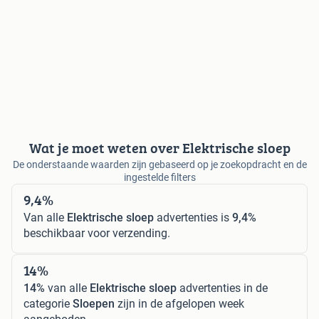
Wat je moet weten over Elektrische sloep
De onderstaande waarden zijn gebaseerd op je zoekopdracht en de
ingestelde filters
9,4%
Van alle
Elektrische sloep
advertenties is
9,4%
beschikbaar voor verzending.
14%
14%
van alle
Elektrische sloep
advertenties in de
categorie
Sloepen
zijn in de afgelopen week