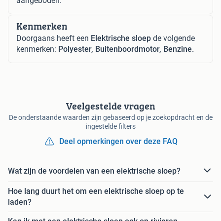
aangeboden.
Kenmerken
Doorgaans heeft een
Elektrische sloep
de volgende
kenmerken:
Polyester, Buitenboordmotor, Benzine.
Veelgestelde vragen
De onderstaande waarden zijn gebaseerd op je zoekopdracht en de
ingestelde filters
Deel opmerkingen over deze FAQ
Wat zijn de voordelen van een elektrische sloep?
Hoe lang duurt het om een elektrische sloep op te
laden?