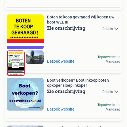
Boten te koop gevraagd Wij kopen uw
boot WEL !!!
Zie omschrijving
Details
Topadvertentie
Bezoek website
Vandaag
Boot verkopen? Boot inkoop boten
opkoper sloep inkoper
Zie omschrijving
Details
Topadvertentie
Bezoek website
Vandaag