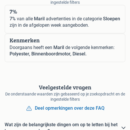
ingestelde filters
7%
7%
van alle
Maril
advertenties in de categorie
Sloepen
zijn in de afgelopen week aangeboden.
Kenmerken
Doorgaans heeft een
Maril
de volgende kenmerken:
Polyester, Binnenboordmotor, Diesel.
Veelgestelde vragen
De onderstaande waarden zijn gebaseerd op je zoekopdracht en de
ingestelde filters
Deel opmerkingen over deze FAQ
Wat zijn de belangrijkste dingen om op te letten bij het