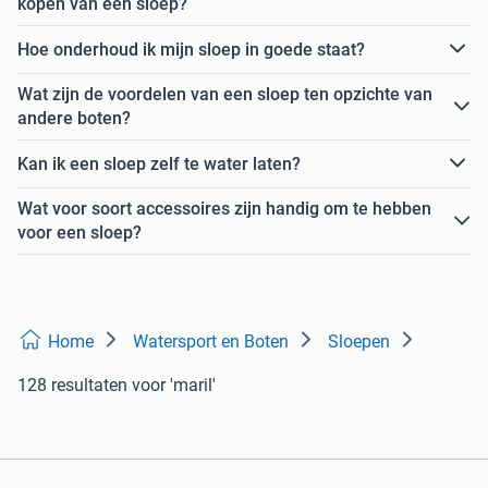
kopen van een sloep?
Hoe onderhoud ik mijn sloep in goede staat?
Wat zijn de voordelen van een sloep ten opzichte van
andere boten?
Kan ik een sloep zelf te water laten?
Wat voor soort accessoires zijn handig om te hebben
voor een sloep?
Home
Watersport en Boten
Sloepen
128 resultaten
voor 'maril'