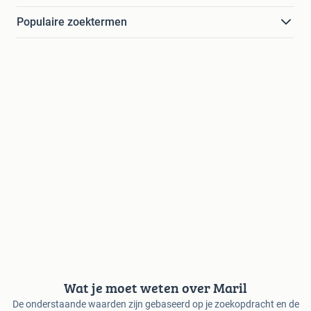
Populaire zoektermen
Wat je moet weten over Maril
De onderstaande waarden zijn gebaseerd op je zoekopdracht en de