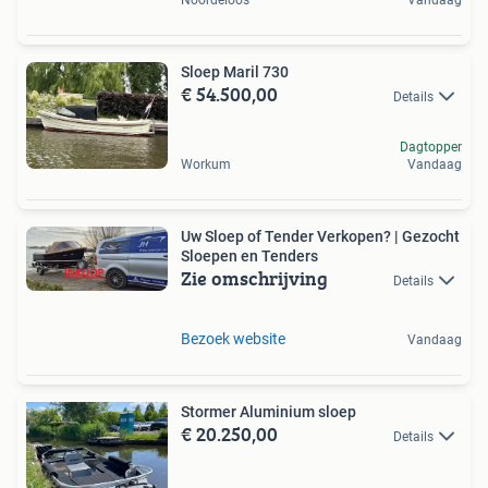
Sloep Maril 730
€ 54.500,00
Details
Dagtopper
Workum
Vandaag
Uw Sloep of Tender Verkopen? | Gezocht
Sloepen en Tenders
Zie omschrijving
Details
Bezoek website
Vandaag
Stormer Aluminium sloep
€ 20.250,00
Details