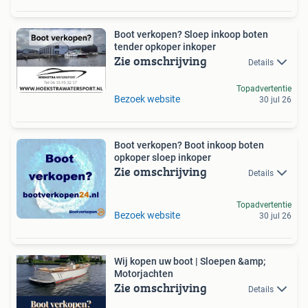
Boot verkopen? Sloep inkoop boten
tender opkoper inkoper
Zie omschrijving
Details
Topadvertentie
Bezoek website
30 jul 26
Boot verkopen? Boot inkoop boten
opkoper sloep inkoper
Zie omschrijving
Details
Topadvertentie
Bezoek website
30 jul 26
Wij kopen uw boot | Sloepen &amp;
Motorjachten
Zie omschrijving
Details