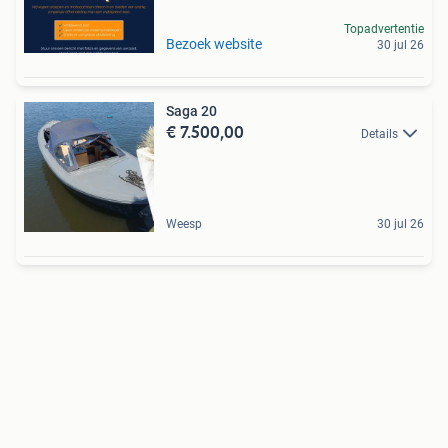
Topadvertentie
Bezoek website
30 jul 26
Saga 20
€ 7.500,00
Details
Weesp
30 jul 26