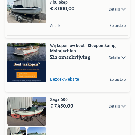
/ buiskap
€ 8.000,00
Details
Andijk
Eergisteren
Wij kopen uw boot | Sloepen &amp;
Motorjachten
Zie omschrijving
Details
Bezoek website
Eergisteren
Saga 600
€ 7.450,00
Details