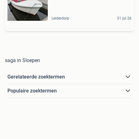
Leiderdorp
31 jul 26
saga in Sloepen
Gerelateerde zoektermen
Populaire zoektermen