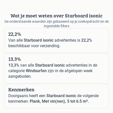
Wat je moet weten over Starboard isonic
De onderstaande waarden zijn gebaseerd op je zoekopdracht en de
ingestelde filters
22,2%
Van alle
Starboard isonic
advertenties is
22,2%
beschikbaar voor verzending.
13,3%
13,3%
van alle
Starboard isonic
advertenties in de
categorie
Windsurfen
zijn in de afgelopen week
aangeboden.
Kenmerken
Doorgaans heeft een
Starboard isonic
de volgende
kenmerken:
Plank, Met vin(nen), 5 tot 6.5 m².