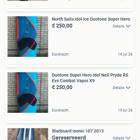
North Sails Idol Ice Duotone Super Hero
€ 250,00
Details
Dordrecht
14 jul 26
Duotone Super Hero Idol Neil Pryde RS
Evo Combat Vapor X9
€ 250,00
Details
Dordrecht
19 jul 26
Starboard isonic 107 2013
Gereserveerd
Details