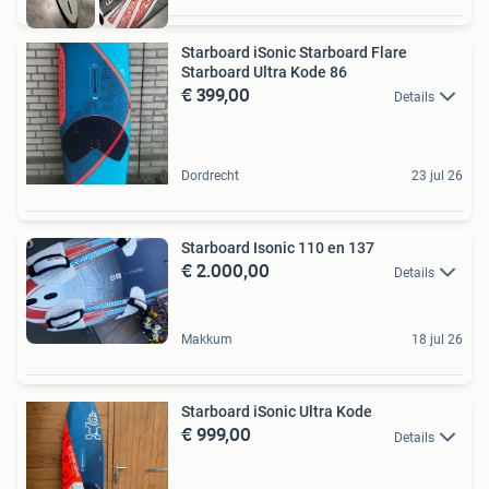
Starboard iSonic Starboard Flare
Starboard Ultra Kode 86
€ 399,00
Details
Dordrecht
23 jul 26
Starboard Isonic 110 en 137
€ 2.000,00
Details
Makkum
18 jul 26
Starboard iSonic Ultra Kode
€ 999,00
Details