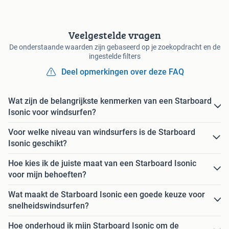
Veelgestelde vragen
De onderstaande waarden zijn gebaseerd op je zoekopdracht en de
ingestelde filters
Deel opmerkingen over deze FAQ
Wat zijn de belangrijkste kenmerken van een Starboard
Isonic voor windsurfen?
Voor welke niveau van windsurfers is de Starboard
Isonic geschikt?
Hoe kies ik de juiste maat van een Starboard Isonic
voor mijn behoeften?
Wat maakt de Starboard Isonic een goede keuze voor
snelheidswindsurfen?
Hoe onderhoud ik mijn Starboard Isonic om de