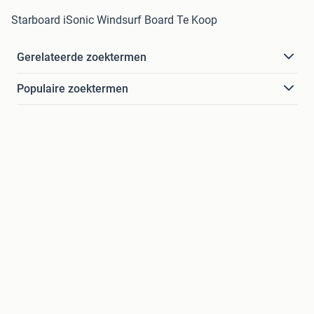
Starboard iSonic Windsurf Board Te Koop
Gerelateerde zoektermen
Populaire zoektermen