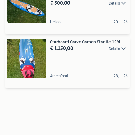
€ 500,00
Details
Heiloo
20 jul 26
Starboard Carve Carbon Starlite 129L
€ 1.150,00
Details
Amersfoort
28 jul 26