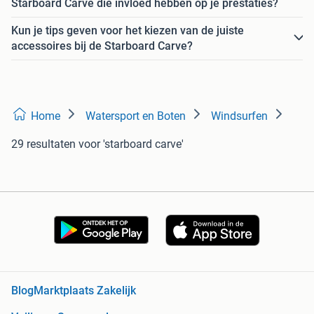
Starboard Carve die invloed hebben op je prestaties?
Kun je tips geven voor het kiezen van de juiste
accessoires bij de Starboard Carve?
Home
Watersport en Boten
Windsurfen
29 resultaten
voor 'starboard carve'
Blog
Marktplaats Zakelijk