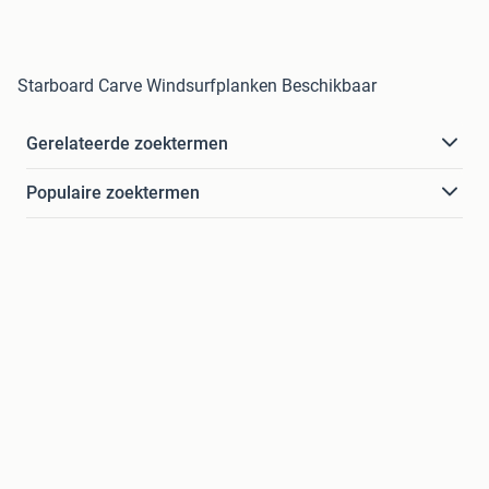
Starboard Carve Windsurfplanken Beschikbaar
Gerelateerde zoektermen
Populaire zoektermen