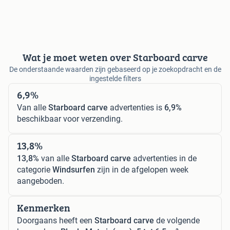
Wat je moet weten over Starboard carve
De onderstaande waarden zijn gebaseerd op je zoekopdracht en de
ingestelde filters
6,9%
Van alle
Starboard carve
advertenties is
6,9%
beschikbaar voor verzending.
13,8%
13,8%
van alle
Starboard carve
advertenties in de
categorie
Windsurfen
zijn in de afgelopen week
aangeboden.
Kenmerken
Doorgaans heeft een
Starboard carve
de volgende