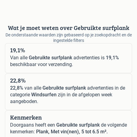
Wat je moet weten over Gebruikte surfplank
De onderstaande waarden zijn gebaseerd op je zoekopdracht en de
ingestelde filters
19,1%
Van alle
Gebruikte surfplank
advertenties is
19,1%
beschikbaar voor verzending.
22,8%
22,8%
van alle
Gebruikte surfplank
advertenties in de
categorie
Windsurfen
zijn in de afgelopen week
aangeboden.
Kenmerken
Doorgaans heeft een
Gebruikte surfplank
de volgende
kenmerken:
Plank, Met vin(nen), 5 tot 6.5 m².