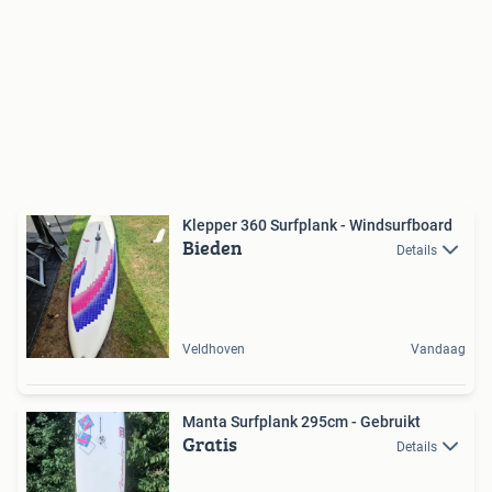
Klepper 360 Surfplank - Windsurfboard
Bieden
Details
Veldhoven
Vandaag
Manta Surfplank 295cm - Gebruikt
Gratis
Details