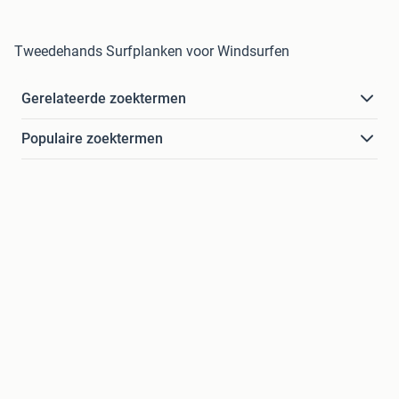
Tweedehands Surfplanken voor Windsurfen
Gerelateerde zoektermen
Populaire zoektermen