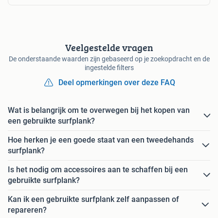
Veelgestelde vragen
De onderstaande waarden zijn gebaseerd op je zoekopdracht en de
ingestelde filters
Deel opmerkingen over deze FAQ
Wat is belangrijk om te overwegen bij het kopen van
een gebruikte surfplank?
Hoe herken je een goede staat van een tweedehands
surfplank?
Is het nodig om accessoires aan te schaffen bij een
gebruikte surfplank?
Kan ik een gebruikte surfplank zelf aanpassen of
repareren?