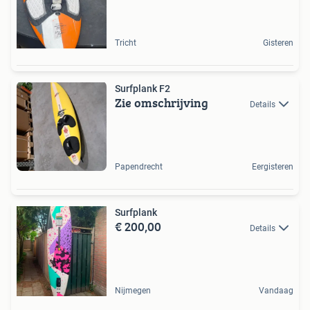
Tricht
Gisteren
Surfplank F2
Zie omschrijving
Details
Papendrecht
Eergisteren
Surfplank
€ 200,00
Details
Nijmegen
Vandaag