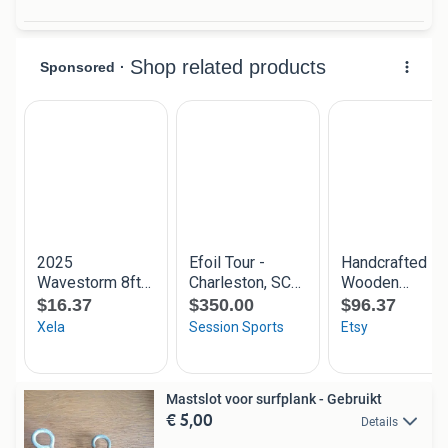
Mastslot voor surfplank - Gebruikt
€ 5,00
Details