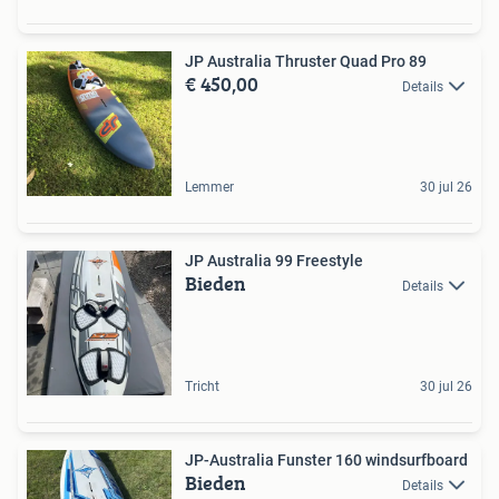
JP Australia Thruster Quad Pro 89
€ 450,00
Details
Lemmer
30 jul 26
JP Australia 99 Freestyle
Bieden
Details
Tricht
30 jul 26
JP-Australia Funster 160 windsurfboard
Bieden
Details