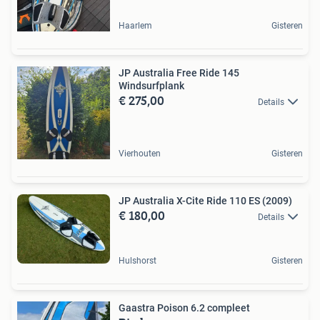
Haarlem
Gisteren
JP Australia Free Ride 145
Windsurfplank
€ 275,00
Details
Vierhouten
Gisteren
JP Australia X-Cite Ride 110 ES (2009)
€ 180,00
Details
Hulshorst
Gisteren
Gaastra Poison 6.2 compleet