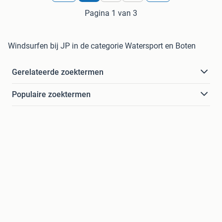
Pagina 1 van 3
Windsurfen bij JP in de categorie Watersport en Boten
Gerelateerde zoektermen
Populaire zoektermen