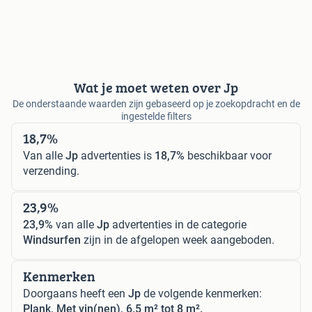
Wat je moet weten over Jp
De onderstaande waarden zijn gebaseerd op je zoekopdracht en de
ingestelde filters
18,7%
Van alle
Jp
advertenties is
18,7%
beschikbaar voor
verzending.
23,9%
23,9%
van alle
Jp
advertenties in de categorie
Windsurfen
zijn in de afgelopen week aangeboden.
Kenmerken
Doorgaans heeft een
Jp
de volgende kenmerken:
Plank, Met vin(nen), 6.5 m² tot 8 m².