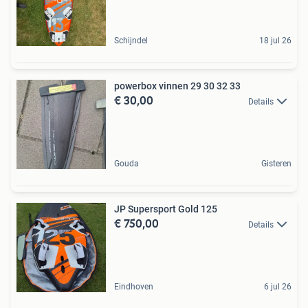
Schijndel
18 jul 26
powerbox vinnen 29 30 32 33
€ 30,00
Details
Gouda
Gisteren
JP Supersport Gold 125
€ 750,00
Details
Eindhoven
6 jul 26