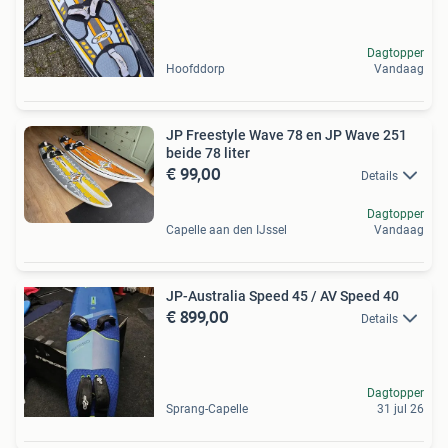
Dagtopper
Hoofddorp
Vandaag
JP Freestyle Wave 78 en JP Wave 251
beide 78 liter
€ 99,00
Details
Dagtopper
Capelle aan den IJssel
Vandaag
JP-Australia Speed 45 / AV Speed 40
€ 899,00
Details
Dagtopper
Sprang-Capelle
31 jul 26