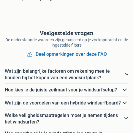
Veelgestelde vragen
De onderstaande waarden zijn gebaseerd op je zoekopdracht en de
ingestelde filters
Deel opmerkingen over deze FAQ
Wat zijn belangrijke factoren om rekening mee te
houden bij het kopen van een windsurfplank?
Hoe kies je de juiste zeilmaat voor je windsurfsetup?
Wat zijn de voordelen van een hybride windsurfboard?
Welke veiligheidsmaatregelen moet je nemen tijdens
het windsurfen?