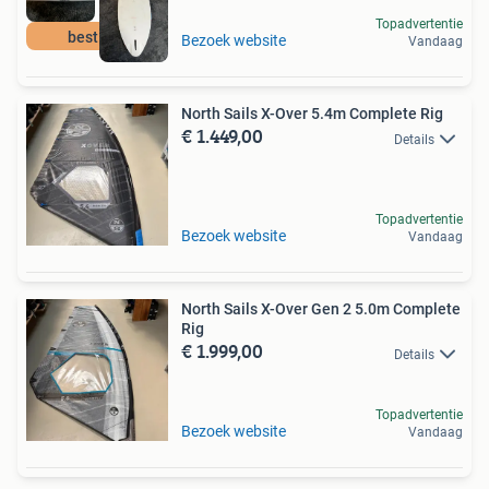
Topadvertentie
best buy
Bezoek website
Vandaag
North Sails X-Over 5.4m Complete Rig
€ 1.449,00
Details
Topadvertentie
Bezoek website
Vandaag
North Sails X-Over Gen 2 5.0m Complete
Rig
€ 1.999,00
Details
Topadvertentie
Bezoek website
Vandaag