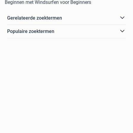
Beginnen met Windsurfen voor Beginners
Gerelateerde zoektermen
Populaire zoektermen