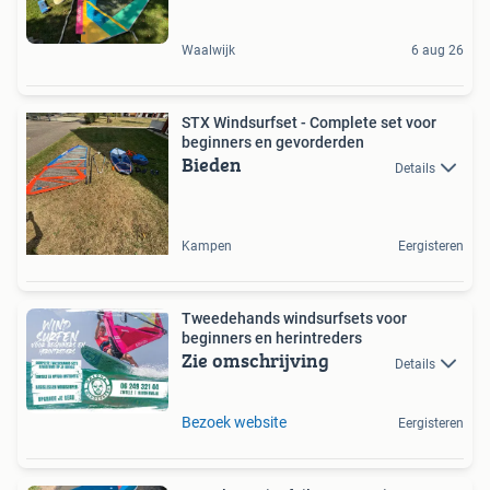
Waalwijk
6 aug 26
STX Windsurfset - Complete set voor
beginners en gevorderden
Bieden
Details
Kampen
Eergisteren
Tweedehands windsurfsets voor
beginners en herintreders
Zie omschrijving
Details
Bezoek website
Eergisteren