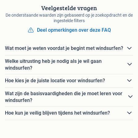
Veelgestelde vragen
De onderstaande waarden zijn gebaseerd op je zoekopdracht en de
ingestelde filters
Deel opmerkingen over deze FAQ
Wat moet je weten voordat je begint met windsurfen?
Welke uitrusting heb je nodig als je wil gaan
windsurfen?
Hoe kies je de juiste locatie voor windsurfen?
Wat zijn de basisvaardigheden die je moet leren voor
windsurfen?
Hoe kun je veilig blijven tijdens het windsurfen?