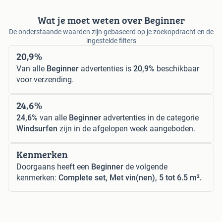
Wat je moet weten over Beginner
De onderstaande waarden zijn gebaseerd op je zoekopdracht en de
ingestelde filters
20,9%
Van alle
Beginner
advertenties is
20,9%
beschikbaar
voor verzending.
24,6%
24,6%
van alle
Beginner
advertenties in de categorie
Windsurfen
zijn in de afgelopen week aangeboden.
Kenmerken
Doorgaans heeft een
Beginner
de volgende
kenmerken:
Complete set, Met vin(nen), 5 tot 6.5 m².