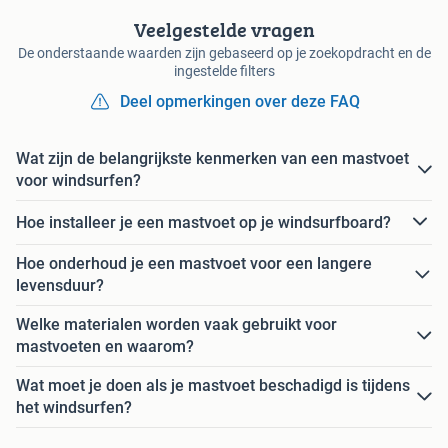
Veelgestelde vragen
De onderstaande waarden zijn gebaseerd op je zoekopdracht en de
ingestelde filters
Deel opmerkingen over deze FAQ
Wat zijn de belangrijkste kenmerken van een mastvoet
voor windsurfen?
Hoe installeer je een mastvoet op je windsurfboard?
Hoe onderhoud je een mastvoet voor een langere
levensduur?
Welke materialen worden vaak gebruikt voor
mastvoeten en waarom?
Wat moet je doen als je mastvoet beschadigd is tijdens
het windsurfen?