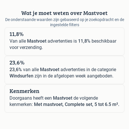
Wat je moet weten over Mastvoet
De onderstaande waarden zijn gebaseerd op je zoekopdracht en de
ingestelde filters
11,8%
Van alle
Mastvoet
advertenties is
11,8%
beschikbaar
voor verzending.
23,6%
23,6%
van alle
Mastvoet
advertenties in de categorie
Windsurfen
zijn in de afgelopen week aangeboden.
Kenmerken
Doorgaans heeft een
Mastvoet
de volgende
kenmerken:
Met mastvoet, Complete set, 5 tot 6.5 m².