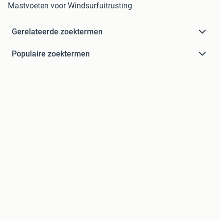
Mastvoeten voor Windsurfuitrusting
Gerelateerde zoektermen
Populaire zoektermen