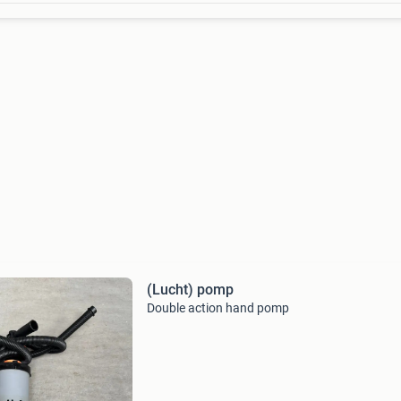
(Lucht) pomp
Double action hand pomp