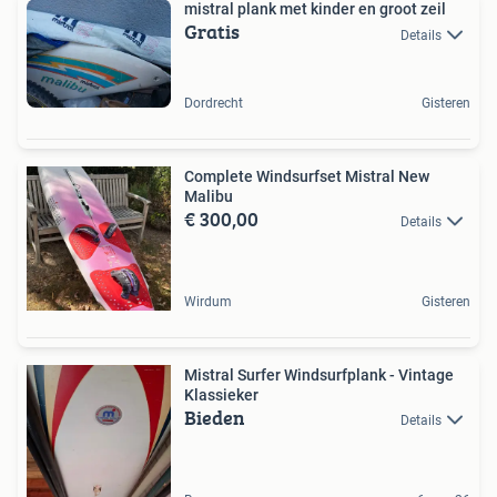
mistral plank met kinder en groot zeil
Gratis
Details
Dordrecht
Gisteren
Complete Windsurfset Mistral New
Malibu
€ 300,00
Details
Wirdum
Gisteren
Mistral Surfer Windsurfplank - Vintage
Klassieker
Bieden
Details