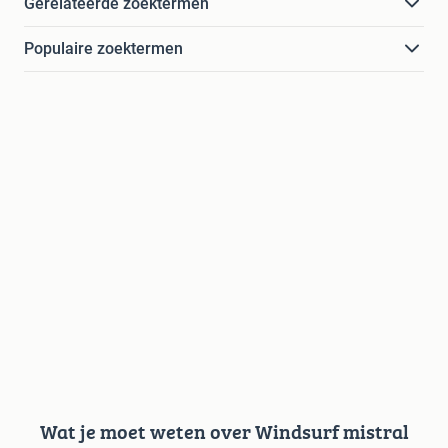
Gerelateerde zoektermen
Populaire zoektermen
Wat je moet weten over Windsurf mistral