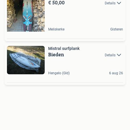
€ 50,00
Details
Meliskerke
Gisteren
Mistral surfplank
Bieden
Details
Hengelo (Gld)
6 aug 26