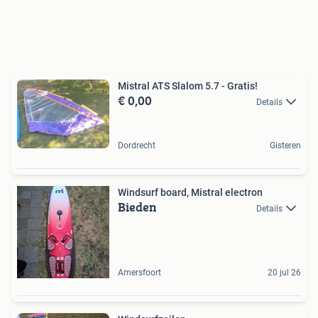
Mistral ATS Slalom 5.7 - Gratis!
€ 0,00
Details
Dordrecht
Gisteren
Windsurf board, Mistral electron
Bieden
Details
Amersfoort
20 jul 26