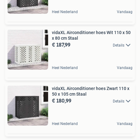
Heel Nederland
Vandaag
vidaXL Airconditioner hoes Wit 110 x 50
x 80 cm Staal
€ 187,99
Details
Heel Nederland
Vandaag
vidaXL Airconditioner hoes Zwart 110 x
50 x 105 cm Staal
€ 180,99
Details
Heel Nederland
Vandaag