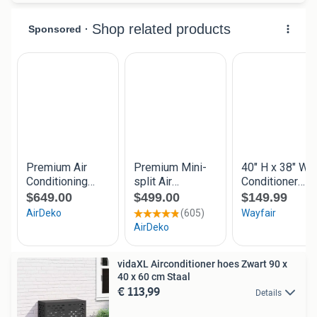
vidaXL Airconditioner hoes Zwart 90 x
40 x 60 cm Staal
€ 113,99
Details