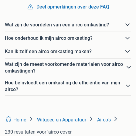
Deel opmerkingen over deze FAQ
Wat zijn de voordelen van een airco omkasting?
Hoe onderhoud ik mijn airco omkasting?
Kan ik zelf een airco omkasting maken?
Wat zijn de meest voorkomende materialen voor airco
omkastingen?
Hoe beïnvloedt een omkasting de efficiëntie van mijn
airco?
Home
Witgoed en Apparatuur
Airco's
230 resultaten
voor 'airco cover'