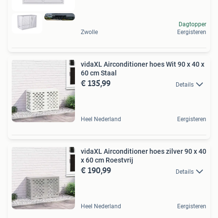
Dagtopper
Zwolle
Eergisteren
vidaXL Airconditioner hoes Wit 90 x 40 x
60 cm Staal
€ 135,99
Details
Heel Nederland
Eergisteren
vidaXL Airconditioner hoes zilver 90 x 40
x 60 cm Roestvrij
€ 190,99
Details
Heel Nederland
Eergisteren