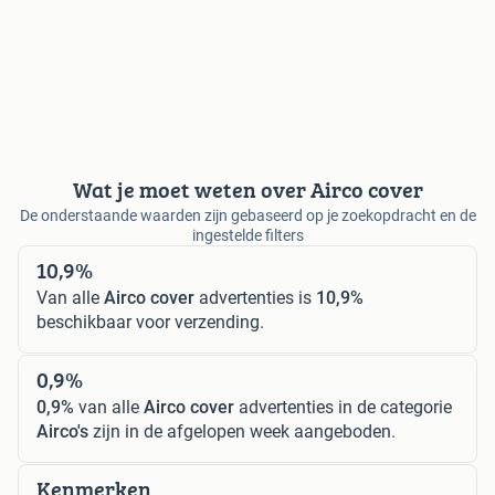
Wat je moet weten over Airco cover
De onderstaande waarden zijn gebaseerd op je zoekopdracht en de
ingestelde filters
10,9%
Van alle
Airco cover
advertenties is
10,9%
beschikbaar voor verzending.
0,9%
0,9%
van alle
Airco cover
advertenties in de categorie
Airco's
zijn in de afgelopen week aangeboden.
Kenmerken