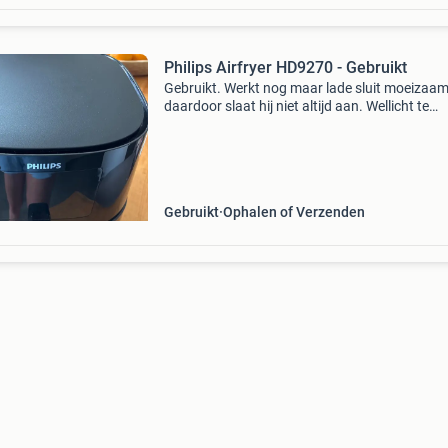
Philips Airfryer HD9270 - Gebruikt
Gebruikt. Werkt nog maar lade sluit moeizaam
daardoor slaat hij niet altijd aan. Wellicht te
gebruiken voor onderdelen.
Gebruikt
Ophalen of Verzenden