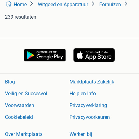
Home
Witgoed en Apparatuur
Fornuizen
239 resultaten
Blog
Marktplaats Zakelijk
Veilig en Succesvol
Help en Info
Voorwaarden
Privacyverklaring
Cookiebeleid
Privacyvoorkeuren
Over Marktplaats
Werken bij