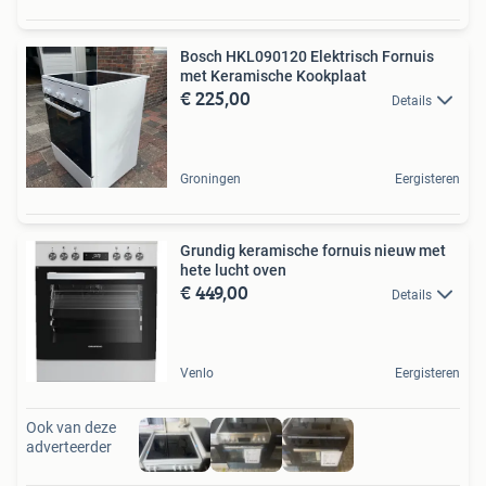
Bosch HKL090120 Elektrisch Fornuis
met Keramische Kookplaat
€ 225,00
Details
Groningen
Eergisteren
Grundig keramische fornuis nieuw met
hete lucht oven
€ 449,00
Details
Venlo
Eergisteren
Ook van deze
adverteerder