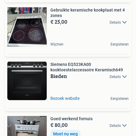
Gebruikte keramische kookplaat met 4
zones
€ 25,00
Details
Wijchen
Eergisteren
Siemens EQ523KA00
kooktoestelaccessoire Keramisch649
Bieden
Details
Bezoek website
Eergisteren
Goed werkend fornuis
€ 80,00
Details
Moet nu weg