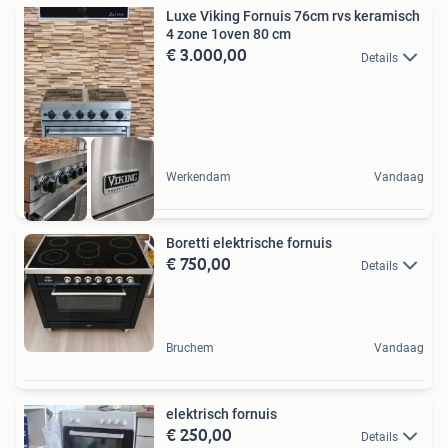
Luxe Viking Fornuis 76cm rvs keramisch
4 zone 1oven 80 cm
€ 3.000,00
Details
Werkendam
Vandaag
Boretti elektrische fornuis
€ 750,00
Details
Bruchem
Vandaag
elektrisch fornuis
€ 250,00
Details