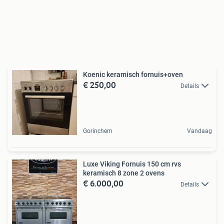
Koenic keramisch fornuis+oven
€ 250,00
Details
Gorinchem
Vandaag
Luxe Viking Fornuis 150 cm rvs
keramisch 8 zone 2 ovens
€ 6.000,00
Details