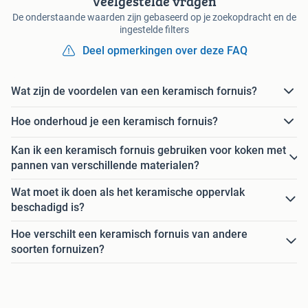
Veelgestelde vragen
De onderstaande waarden zijn gebaseerd op je zoekopdracht en de
ingestelde filters
Deel opmerkingen over deze FAQ
Wat zijn de voordelen van een keramisch fornuis?
Hoe onderhoud je een keramisch fornuis?
Kan ik een keramisch fornuis gebruiken voor koken met
pannen van verschillende materialen?
Wat moet ik doen als het keramische oppervlak
beschadigd is?
Hoe verschilt een keramisch fornuis van andere
soorten fornuizen?