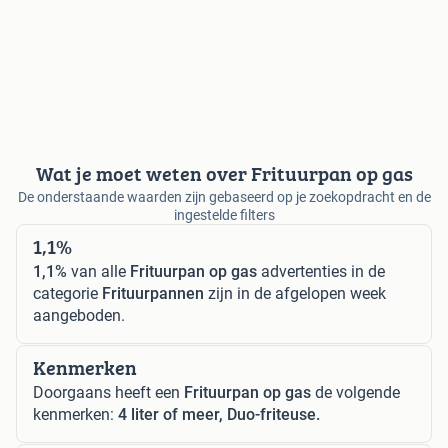
Wat je moet weten over Frituurpan op gas
De onderstaande waarden zijn gebaseerd op je zoekopdracht en de
ingestelde filters
1,1%
1,1%
van alle
Frituurpan op gas
advertenties in de
categorie
Frituurpannen
zijn in de afgelopen week
aangeboden.
Kenmerken
Doorgaans heeft een
Frituurpan op gas
de volgende
kenmerken:
4 liter of meer, Duo-friteuse.