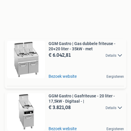
GGM Gastro | Gas dubbele friteuse -
20+20 liter - 35kW - met
€ 6.042,81
Details
Bezoek website
Eergisteren
GGM Gastro | Gasfriteuse - 20 liter -
17,5kW - Digitaal - |
€ 3.821,08
Details
Bezoek website
Eergisteren