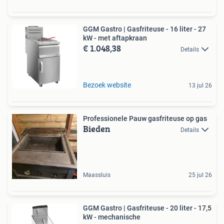
GGM Gastro | Gasfriteuse - 16 liter - 27
kW - met aftapkraan
€ 1.048,38
Details
Bezoek website
13 jul 26
Professionele Pauw gasfriteuse op gas
Bieden
Details
Maassluis
25 jul 26
GGM Gastro | Gasfriteuse - 20 liter - 17,5
kW - mechanische