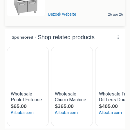
Bezoek website
26 apr 26