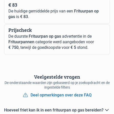
€ 83
De huidige gemiddelde prijs van een
Frituurpan op
gas
is
€ 83
.
Prijscheck
De duurste
Frituurpan op gas
advertentie in de
Frituurpannen
categorie werd aangeboden voor
€ 750
, terwijl de goedkoopste voor
€ 5
stond.
Veelgestelde vragen
De onderstaande waarden zijn gebaseerd op je zoekopdracht en de
ingestelde filters
Deel opmerkingen over deze FAQ
Hoeveel friet kan ik in een frituurpan op gas bereiden?