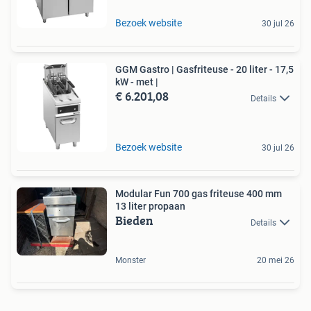
Bezoek website
30 jul 26
GGM Gastro | Gasfriteuse - 20 liter - 17,5
kW - met |
€ 6.201,08
Details
Bezoek website
30 jul 26
Modular Fun 700 gas friteuse 400 mm
13 liter propaan
Bieden
Details
Monster
20 mei 26