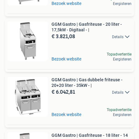
Bezoek website
Eergisteren
GGM Gastro | Gasfriteuse - 20 liter -
17,5kW - Digitaal - |
€ 3.821,08
Details
Topadvertentie
Bezoek website
Eergisteren
GGM Gastro | Gas dubbele friteuse -
20+20 liter - 35kW - |
€ 6.042,81
Details
Topadvertentie
Bezoek website
Eergisteren
GGM Gastro | Gasfriteuse - 18 liter - 14