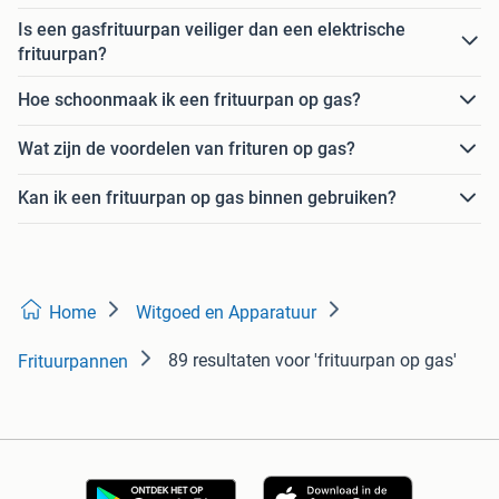
Is een gasfrituurpan veiliger dan een elektrische
frituurpan?
Hoe schoonmaak ik een frituurpan op gas?
Wat zijn de voordelen van frituren op gas?
Kan ik een frituurpan op gas binnen gebruiken?
Home
Witgoed en Apparatuur
89 resultaten
voor 'frituurpan op gas'
Frituurpannen