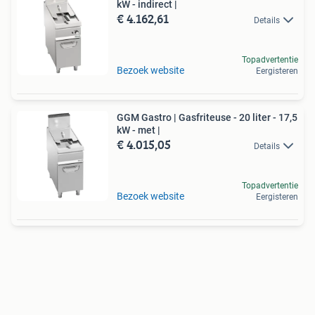
kW - indirect |
€ 4.162,61
Details
Topadvertentie
Bezoek website
Eergisteren
GGM Gastro | Gasfriteuse - 20 liter - 17,5
kW - met |
€ 4.015,05
Details
Topadvertentie
Bezoek website
Eergisteren