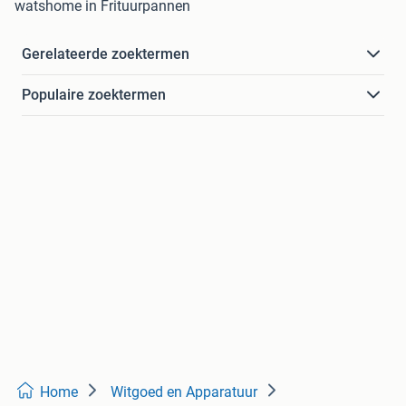
watshome in Frituurpannen
Gerelateerde zoektermen
Populaire zoektermen
Home
Witgoed en Apparatuur