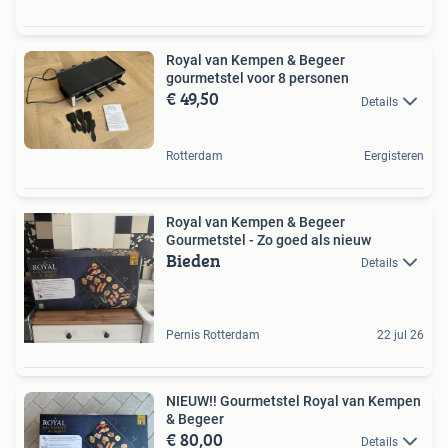
Royal van Kempen & Begeer
gourmetstel voor 8 personen
€ 49,50
Details
Rotterdam
Eergisteren
Royal van Kempen & Begeer
Gourmetstel - Zo goed als nieuw
Bieden
Details
Pernis Rotterdam
22 jul 26
NIEUW!! Gourmetstel Royal van Kempen
& Begeer
€ 80,00
Details