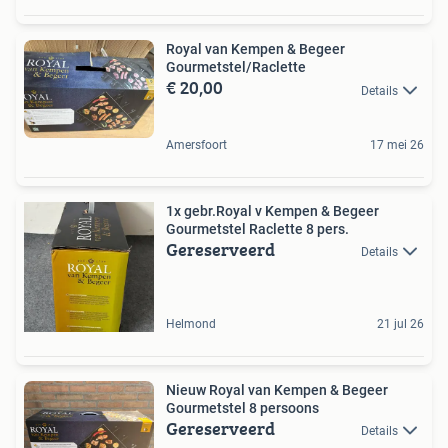
Royal van Kempen & Begeer
Gourmetstel/Raclette
€ 20,00
Details
Amersfoort
17 mei 26
1x gebr.Royal v Kempen & Begeer
Gourmetstel Raclette 8 pers.
Gereserveerd
Details
Helmond
21 jul 26
Nieuw Royal van Kempen & Begeer
Gourmetstel 8 persoons
Gereserveerd
Details