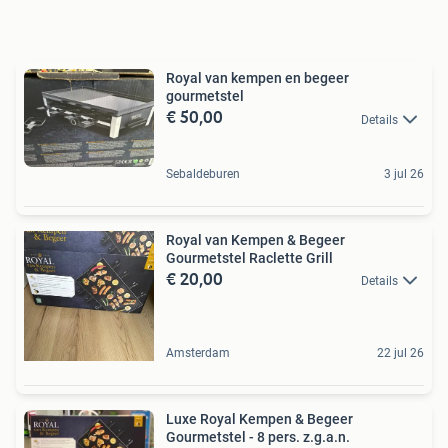
Royal van kempen en begeer
gourmetstel
€ 50,00
Details
Sebaldeburen
3 jul 26
Royal van Kempen & Begeer
Gourmetstel Raclette Grill
€ 20,00
Details
Amsterdam
22 jul 26
Luxe Royal Kempen & Begeer
Gourmetstel - 8 pers. z.g.a.n.