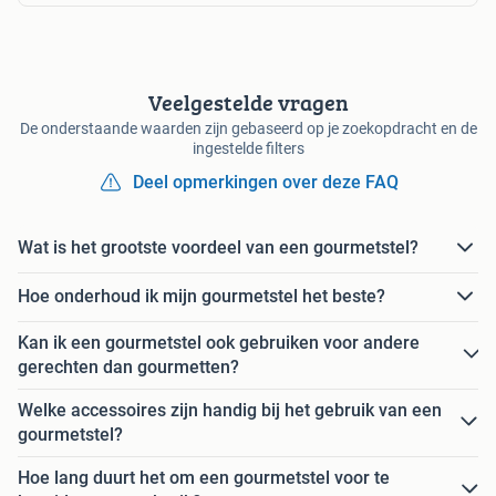
Veelgestelde vragen
De onderstaande waarden zijn gebaseerd op je zoekopdracht en de
ingestelde filters
Deel opmerkingen over deze FAQ
Wat is het grootste voordeel van een gourmetstel?
Hoe onderhoud ik mijn gourmetstel het beste?
Kan ik een gourmetstel ook gebruiken voor andere
gerechten dan gourmetten?
Welke accessoires zijn handig bij het gebruik van een
gourmetstel?
Hoe lang duurt het om een gourmetstel voor te