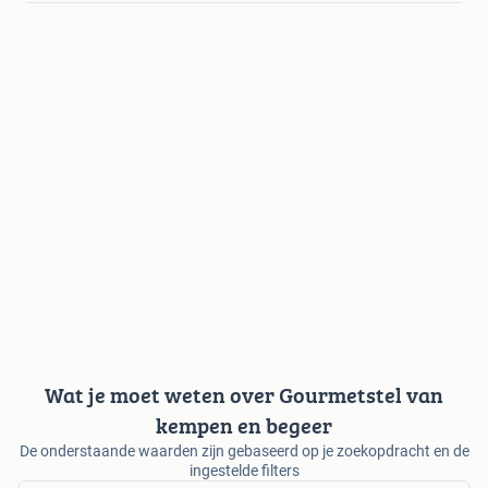
Wat je moet weten over Gourmetstel van
kempen en begeer
De onderstaande waarden zijn gebaseerd op je zoekopdracht en de
ingestelde filters