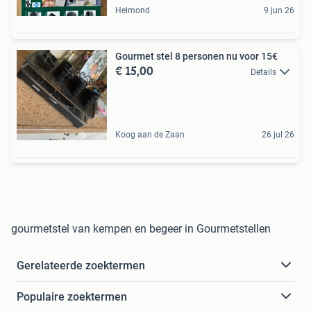
Helmond
9 jun 26
Gourmet stel 8 personen nu voor 15€
€ 15,00
Details
Koog aan de Zaan
26 jul 26
gourmetstel van kempen en begeer in Gourmetstellen
Gerelateerde zoektermen
Populaire zoektermen