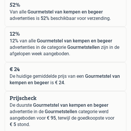
52%
Van alle
Gourmetstel van kempen en begeer
advertenties is
52%
beschikbaar voor verzending.
12%
12%
van alle
Gourmetstel van kempen en begeer
advertenties in de categorie
Gourmetstellen
zijn in de
afgelopen week aangeboden.
€ 24
De huidige gemiddelde prijs van een
Gourmetstel van
kempen en begeer
is
€ 24
.
Prijscheck
De duurste
Gourmetstel van kempen en begeer
advertentie in de
Gourmetstellen
categorie werd
aangeboden voor
€ 95
, terwijl de goedkoopste voor
€ 5
stond.