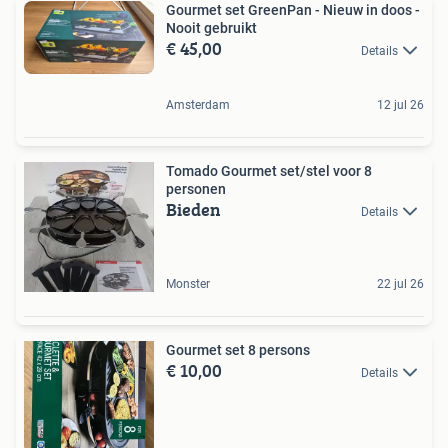
Gourmet set GreenPan - Nieuw in doos -
Nooit gebruikt
€ 45,00
Details
Amsterdam
12 jul 26
Tomado Gourmet set/stel voor 8
personen
Bieden
Details
Monster
22 jul 26
Gourmet set 8 persons
€ 10,00
Details