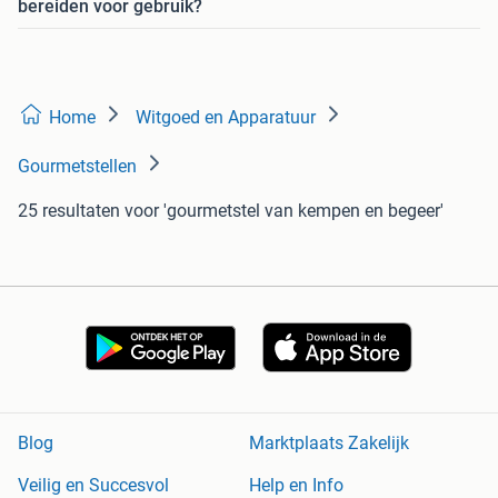
bereiden voor gebruik?
Home
Witgoed en Apparatuur
Gourmetstellen
25 resultaten
voor 'gourmetstel van kempen en begeer'
Blog
Marktplaats Zakelijk
Veilig en Succesvol
Help en Info