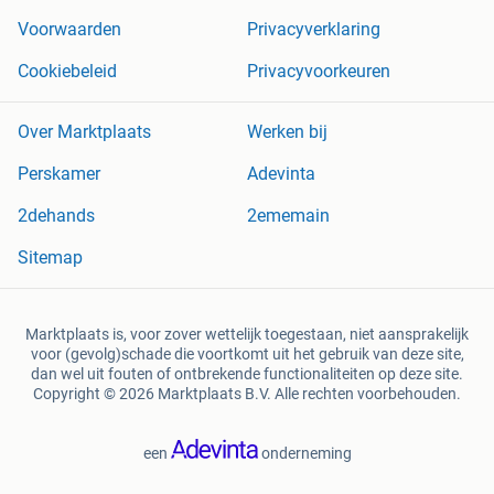
Voorwaarden
Privacyverklaring
Cookiebeleid
Privacyvoorkeuren
Over Marktplaats
Werken bij
Perskamer
Adevinta
2dehands
2ememain
Sitemap
Marktplaats is, voor zover wettelijk toegestaan, niet aansprakelijk
voor (gevolg)schade die voortkomt uit het gebruik van deze site,
dan wel uit fouten of ontbrekende functionaliteiten op deze site.
Copyright © 2026 Marktplaats B.V. Alle rechten voorbehouden.
een
onderneming