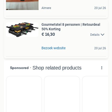
Almere
20 jul 26
Gourmetstel 8 personen | Retourdeal
50% Korting
€ 16,30
Details
Bezoek website
20 jul 26