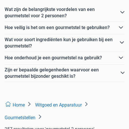
Wat zijn de belangrijkste voordelen van een
gourmetstel voor 2 personen?
Hoe veilig is het om een gourmetstel te gebruiken?
Wat voor soort ingrediënten kun je gebruiken bij een
gourmetstel?
Hoe onderhoud je een gourmetstel na gebruik?
Zijn er bepaalde gelegenheden waarvoor een
gourmetstel bijzonder geschikt is?
Home
Witgoed en Apparatuur
Gourmetstellen