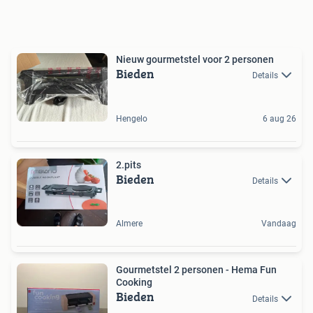
Nieuw gourmetstel voor 2 personen
Bieden
Details
Hengelo
6 aug 26
2.pits
Bieden
Details
Almere
Vandaag
Gourmetstel 2 personen - Hema Fun
Cooking
Bieden
Details