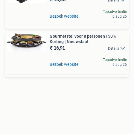
Details
Topadvertentie
Bezoek website
6 aug 26
Gourmetstel voor 8 personen | 50%
Korting | Nieuwstaat
€ 16,91
Details
Topadvertentie
Bezoek website
6 aug 26