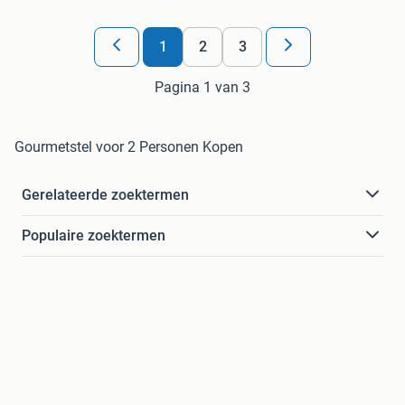
1
2
3
Pagina 1 van 3
Gourmetstel voor 2 Personen Kopen
Gerelateerde zoektermen
Populaire zoektermen