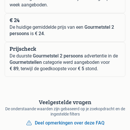
week aangeboden.
€ 24
De huidige gemiddelde prijs van een
Gourmetstel 2
persoons
is
€ 24
.
Prijscheck
De duurste
Gourmetstel 2 persoons
advertentie in de
Gourmetstellen
categorie werd aangeboden voor
€ 89
, terwijl de goedkoopste voor
€ 5
stond.
Veelgestelde vragen
De onderstaande waarden zijn gebaseerd op je zoekopdracht en de
ingestelde filters
Deel opmerkingen over deze FAQ