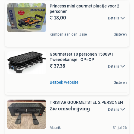
Princess mini gourmet plaatje voor 2
personen
€ 18,00
Details
Krimpen aan den IJssel
Gisteren
Gourmetset 10 personen 1500W |
Tweedekansje | OP=OP
€ 37,38
Details
Bezoek website
Gisteren
TRISTAR GOURMETSTEL 2 PERSONEN
Zie omschrijving
Details
Maurik
31 jul 26