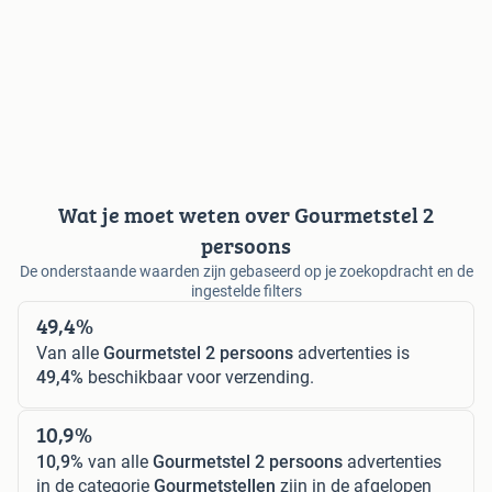
Wat je moet weten over Gourmetstel 2
persoons
De onderstaande waarden zijn gebaseerd op je zoekopdracht en de
ingestelde filters
49,4%
Van alle
Gourmetstel 2 persoons
advertenties is
49,4%
beschikbaar voor verzending.
10,9%
10,9%
van alle
Gourmetstel 2 persoons
advertenties
in de categorie
Gourmetstellen
zijn in de afgelopen