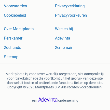
Voorwaarden
Privacyverklaring
Cookiebeleid
Privacyvoorkeuren
Over Marktplaats
Werken bij
Perskamer
Adevinta
2dehands
2ememain
Sitemap
Marktplaats is, voor zover wettelijk toegestaan, niet aansprakelijk
voor (gevolg)schade die voortkomt uit het gebruik van deze site,
dan wel uit fouten of ontbrekende functionaliteiten op deze site.
Copyright © 2026 Marktplaats B.V. Alle rechten voorbehouden.
een
onderneming