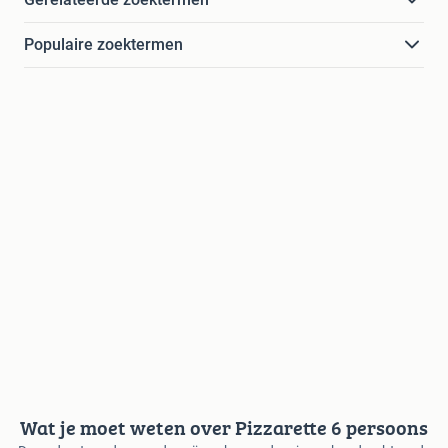
Populaire zoektermen
Wat je moet weten over Pizzarette 6 persoons