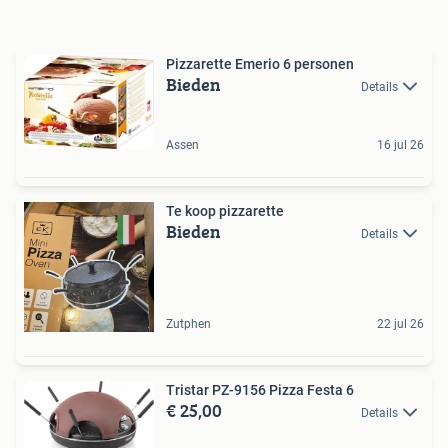
Pizzarette Emerio 6 personen
Bieden
Details
Assen
16 jul 26
Te koop pizzarette
Bieden
Details
Zutphen
22 jul 26
Tristar PZ-9156 Pizza Festa 6
€ 25,00
Details