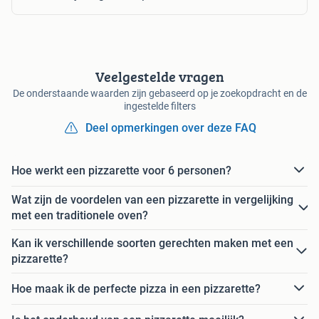
Veelgestelde vragen
De onderstaande waarden zijn gebaseerd op je zoekopdracht en de
ingestelde filters
Deel opmerkingen over deze FAQ
Hoe werkt een pizzarette voor 6 personen?
Wat zijn de voordelen van een pizzarette in vergelijking
met een traditionele oven?
Kan ik verschillende soorten gerechten maken met een
pizzarette?
Hoe maak ik de perfecte pizza in een pizzarette?