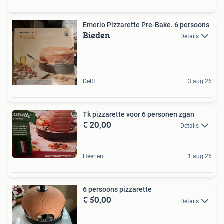
Emerio Pizzarette Pre-Bake. 6 persoons
Bieden
Details
Delft
3 aug 26
Tk pizzarette voor 6 personen zgan
€ 20,00
Details
Heerlen
1 aug 26
6 persoons pizzarette
€ 50,00
Details