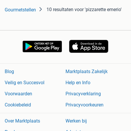
10 resultaten
voor 'pizzarette emerio'
Gourmetstellen
Blog
Marktplaats Zakelijk
Veilig en Succesvol
Help en Info
Voorwaarden
Privacyverklaring
Cookiebeleid
Privacyvoorkeuren
Over Marktplaats
Werken bij