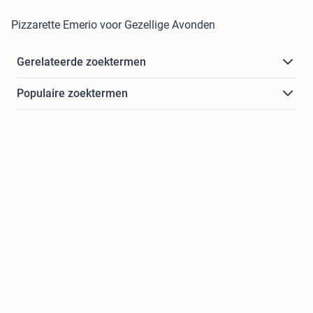
Pizzarette Emerio voor Gezellige Avonden
Gerelateerde zoektermen
Populaire zoektermen