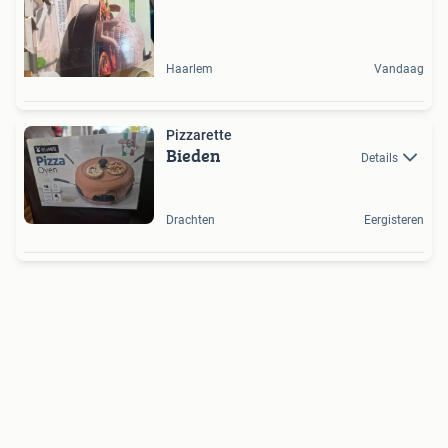
Haarlem
Vandaag
Pizzarette
Bieden
Details
Drachten
Eergisteren