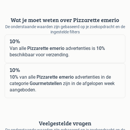
Wat je moet weten over Pizzarette emerio
De onderstaande waarden zijn gebaseerd op je zoekopdracht en de
ingestelde filters
10%
Van alle
Pizzarette emerio
advertenties is
10%
beschikbaar voor verzending.
10%
10%
van alle
Pizzarette emerio
advertenties in de
categorie
Gourmetstellen
zijn in de afgelopen week
aangeboden.
Veelgestelde vragen