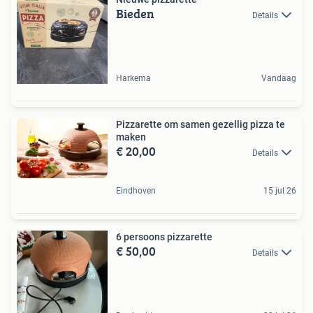
Bieden
Details
Harkema
Vandaag
Pizzarette om samen gezellig pizza te
maken
€ 20,00
Details
Eindhoven
15 jul 26
6 persoons pizzarette
€ 50,00
Details