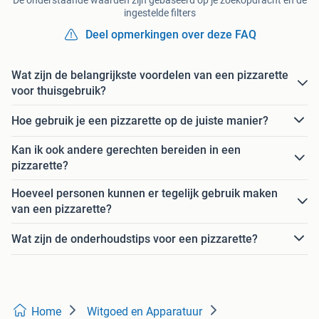
De onderstaande waarden zijn gebaseerd op je zoekopdracht en de
ingestelde filters
Deel opmerkingen over deze FAQ
Wat zijn de belangrijkste voordelen van een pizzarette
voor thuisgebruik?
Hoe gebruik je een pizzarette op de juiste manier?
Kan ik ook andere gerechten bereiden in een
pizzarette?
Hoeveel personen kunnen er tegelijk gebruik maken
van een pizzarette?
Wat zijn de onderhoudstips voor een pizzarette?
Home
Witgoed en Apparatuur