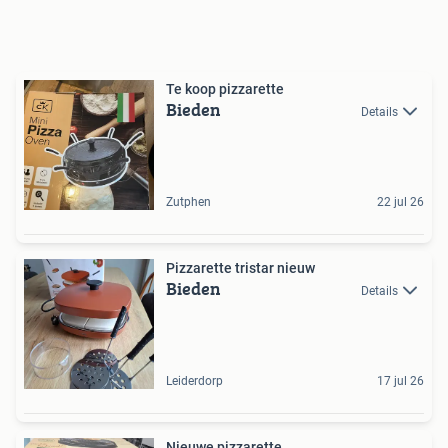
Te koop pizzarette
Bieden
Details
Zutphen
22 jul 26
Pizzarette tristar nieuw
Bieden
Details
Leiderdorp
17 jul 26
Nieuwe pizzarette