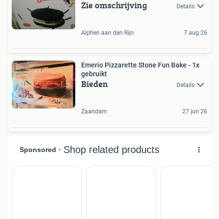
Zie omschrijving
Details
Alphen aan den Rijn
7 aug 26
Emerio Pizzarette Stone Fun Bake - 1x
gebruikt
Bieden
Details
Zaandam
27 jun 26