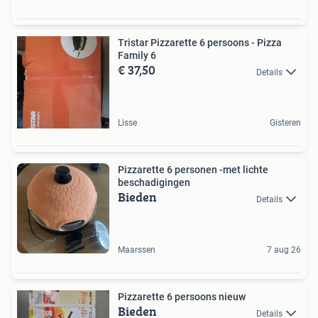
Tristar Pizzarette 6 persoons - Pizza
Family 6
€ 37,50
Details
Lisse
Gisteren
Pizzarette 6 personen -met lichte
beschadigingen
Bieden
Details
Maarssen
7 aug 26
Pizzarette 6 persoons nieuw
Bieden
Details