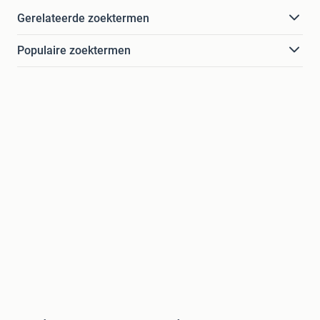
Gerelateerde zoektermen
Populaire zoektermen