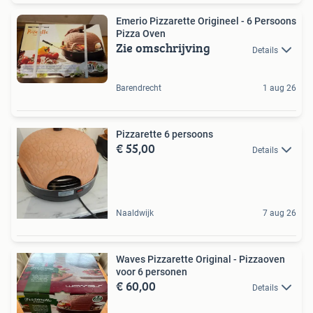
Emerio Pizzarette Origineel - 6 Persoons
Pizza Oven
Zie omschrijving
Details
Barendrecht
1 aug 26
Pizzarette 6 persoons
€ 55,00
Details
Naaldwijk
7 aug 26
Waves Pizzarette Original - Pizzaoven
voor 6 personen
€ 60,00
Details