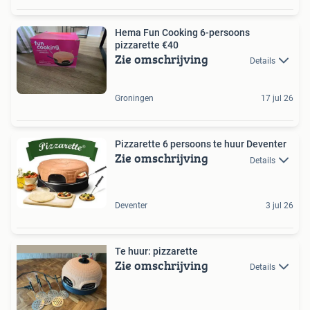
Hema Fun Cooking 6-persoons
pizzarette €40
Zie omschrijving
Details
Groningen
17 jul 26
Pizzarette 6 persoons te huur Deventer
Zie omschrijving
Details
Deventer
3 jul 26
Te huur: pizzarette
Zie omschrijving
Details