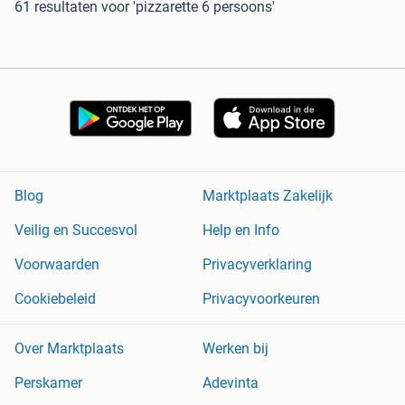
61 resultaten
voor 'pizzarette 6 persoons'
Blog
Marktplaats Zakelijk
Veilig en Succesvol
Help en Info
Voorwaarden
Privacyverklaring
Cookiebeleid
Privacyvoorkeuren
Over Marktplaats
Werken bij
Perskamer
Adevinta