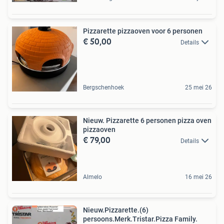
Pizzarette pizzaoven voor 6 personen
€ 50,00
Details
Bergschenhoek
25 mei 26
Nieuw. Pizzarette 6 personen pizza oven
pizzaoven
€ 79,00
Details
Almelo
16 mei 26
Nieuw.Pizzarette.(6)
persoons.Merk.Tristar.Pizza Family.