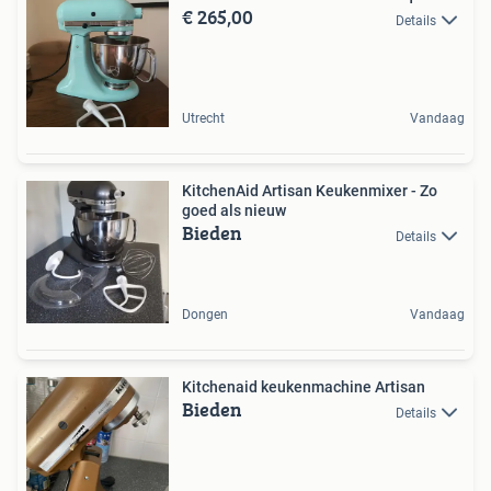
€ 265,00
Details
Utrecht
Vandaag
KitchenAid Artisan Keukenmixer - Zo
goed als nieuw
Bieden
Details
Dongen
Vandaag
Kitchenaid keukenmachine Artisan
Bieden
Details