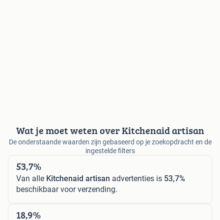
Wat je moet weten over Kitchenaid artisan
De onderstaande waarden zijn gebaseerd op je zoekopdracht en de
ingestelde filters
53,7%
Van alle
Kitchenaid artisan
advertenties is
53,7%
beschikbaar voor verzending.
18,9%