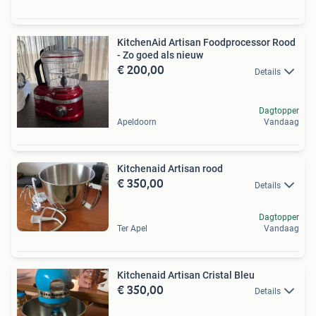
KitchenAid Artisan Foodprocessor Rood
- Zo goed als nieuw
€ 200,00
Details
Dagtopper
Apeldoorn
Vandaag
Kitchenaid Artisan rood
€ 350,00
Details
Dagtopper
Ter Apel
Vandaag
Kitchenaid Artisan Cristal Bleu
€ 350,00
Details