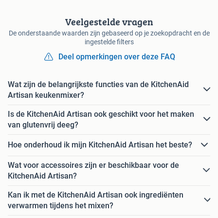
Veelgestelde vragen
De onderstaande waarden zijn gebaseerd op je zoekopdracht en de
ingestelde filters
Deel opmerkingen over deze FAQ
Wat zijn de belangrijkste functies van de KitchenAid
Artisan keukenmixer?
Is de KitchenAid Artisan ook geschikt voor het maken
van glutenvrij deeg?
Hoe onderhoud ik mijn KitchenAid Artisan het beste?
Wat voor accessoires zijn er beschikbaar voor de
KitchenAid Artisan?
Kan ik met de KitchenAid Artisan ook ingrediënten
verwarmen tijdens het mixen?