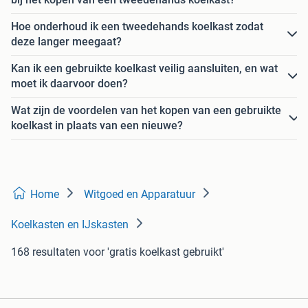
Hoe onderhoud ik een tweedehands koelkast zodat
deze langer meegaat?
Kan ik een gebruikte koelkast veilig aansluiten, en wat
moet ik daarvoor doen?
Wat zijn de voordelen van het kopen van een gebruikte
koelkast in plaats van een nieuwe?
Home
Witgoed en Apparatuur
Koelkasten en IJskasten
168 resultaten
voor 'gratis koelkast gebruikt'