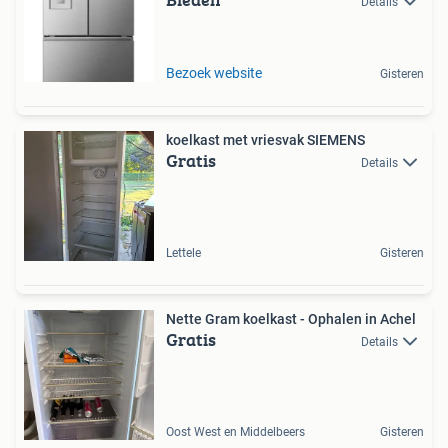
Details
Bezoek website
Gisteren
koelkast met vriesvak SIEMENS
Gratis
Details
Lettele
Gisteren
Nette Gram koelkast - Ophalen in Achel
Gratis
Details
Oost West en Middelbeers
Gisteren