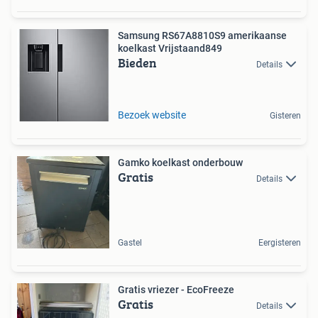
Samsung RS67A8810S9 amerikaanse
koelkast Vrijstaand849
Bieden
Details
Bezoek website
Gisteren
Gamko koelkast onderbouw
Gratis
Details
Gastel
Eergisteren
Gratis vriezer - EcoFreeze
Gratis
Details