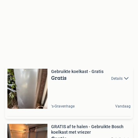
Gebruikte koelkast - Gratis
Gratis
Details
's-Gravenhage
Vandaag
GRATIS af te halen - Gebruikte Bosch
koelkast met vriezer