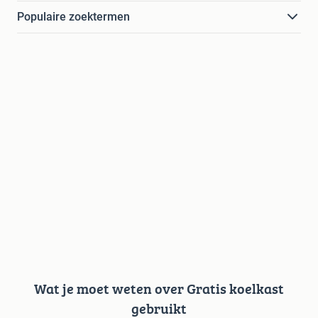
Populaire zoektermen
Wat je moet weten over Gratis koelkast
gebruikt