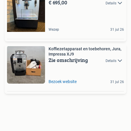
€ 695,00
Details
Wezep
31 jul 26
Koffiezetapparaat en toebehoren, Jura,
Impressa XJ9
Zie omschrijving
Details
Bezoek website
31 jul 26