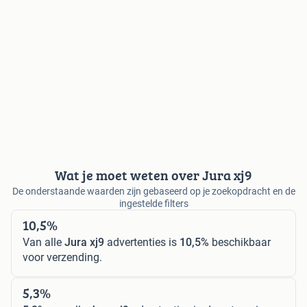
Wat je moet weten over Jura xj9
De onderstaande waarden zijn gebaseerd op je zoekopdracht en de
ingestelde filters
10,5%
Van alle
Jura xj9
advertenties is
10,5%
beschikbaar
voor verzending.
5,3%