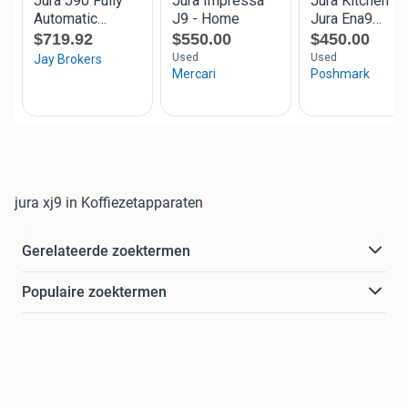
jura xj9 in Koffiezetapparaten
Gerelateerde zoektermen
Populaire zoektermen