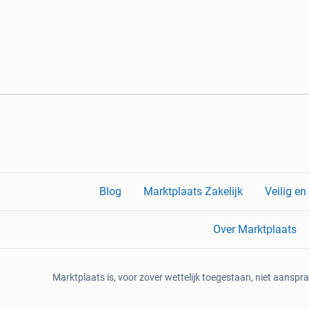
Blog
Marktplaats Zakelijk
Veilig e
Over Marktplaats
Marktplaats is, voor zover wettelijk toegestaan, niet aanspra