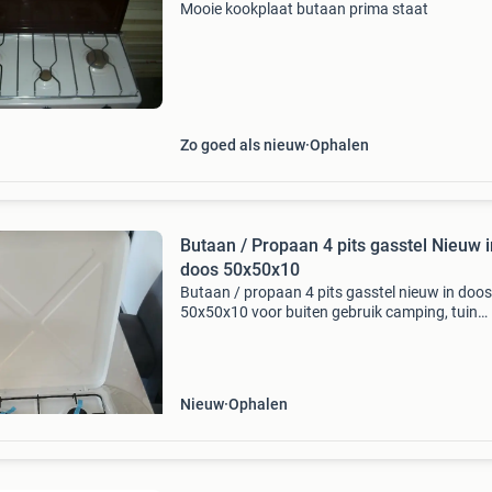
Mooie kookplaat butaan prima staat
Zo goed als nieuw
Ophalen
Butaan / Propaan 4 pits gasstel Nieuw i
doos 50x50x10
Butaan / propaan 4 pits gasstel nieuw in doos
50x50x10 voor buiten gebruik camping, tuin
buitenkeuken
Nieuw
Ophalen