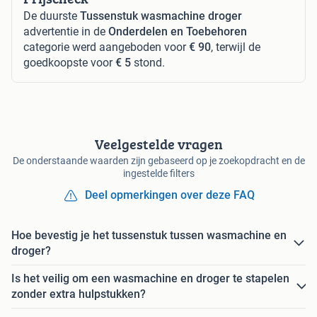
De duurste
Tussenstuk wasmachine droger
advertentie in de
Onderdelen en Toebehoren
categorie werd aangeboden voor
€ 90
, terwijl de
goedkoopste voor
€ 5
stond.
Veelgestelde vragen
De onderstaande waarden zijn gebaseerd op je zoekopdracht en de
ingestelde filters
Deel opmerkingen over deze FAQ
Hoe bevestig je het tussenstuk tussen wasmachine en
droger?
Is het veilig om een wasmachine en droger te stapelen
zonder extra hulpstukken?