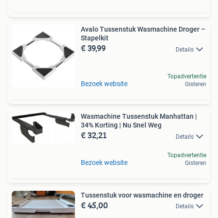
Avalo Tussenstuk Wasmachine Droger –
Stapelkit
€ 39,99
Details
Topadvertentie
Bezoek website
Gisteren
Wasmachine Tussenstuk Manhattan |
34% Korting | Nu Snel Weg
€ 32,21
Details
Topadvertentie
Bezoek website
Gisteren
Tussenstuk voor wasmachine en droger
€ 45,00
Details