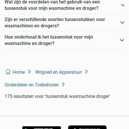
Wat zijn de voordelen van het gebruik van een
tussenstuk voor mijn wasmachine en droger?
Zijn er verschillende soorten tussenstukken voor
wasmachines en drogers?
Hoe onderhoud ik het tussenstuk voor mijn
wasmachine en droger?
Home
Witgoed en Apparatuur
Onderdelen en Toebehoren
175 resultaten
voor 'tussenstuk wasmachine droger'