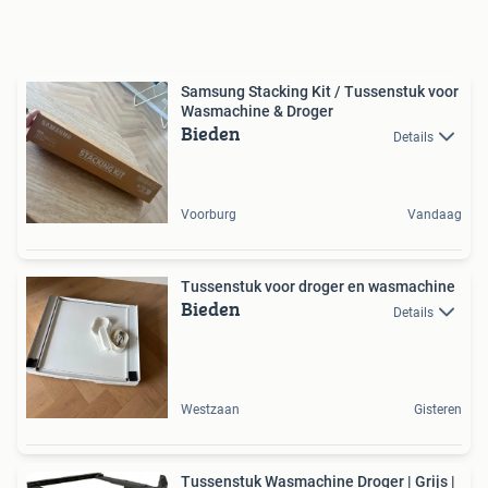
Samsung Stacking Kit / Tussenstuk voor
Wasmachine & Droger
Bieden
Details
Voorburg
Vandaag
Tussenstuk voor droger en wasmachine
Bieden
Details
Westzaan
Gisteren
Tussenstuk Wasmachine Droger | Grijs |