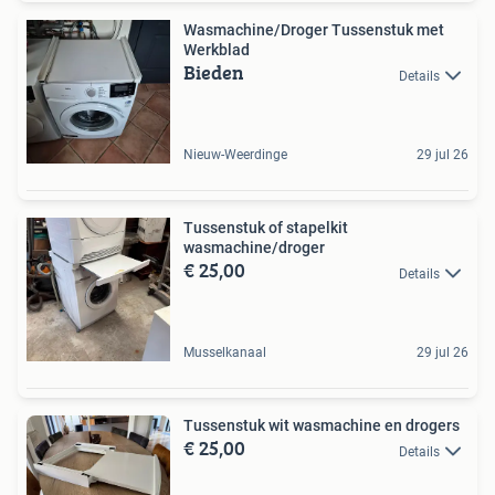
Wasmachine/Droger Tussenstuk met
Werkblad
Bieden
Details
Nieuw-Weerdinge
29 jul 26
Tussenstuk of stapelkit
wasmachine/droger
€ 25,00
Details
Musselkanaal
29 jul 26
Tussenstuk wit wasmachine en drogers
€ 25,00
Details