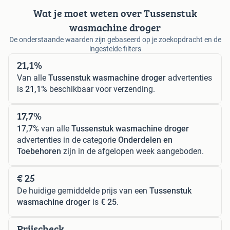
Wat je moet weten over Tussenstuk
wasmachine droger
De onderstaande waarden zijn gebaseerd op je zoekopdracht en de
ingestelde filters
21,1%
Van alle
Tussenstuk wasmachine droger
advertenties
is
21,1%
beschikbaar voor verzending.
17,7%
17,7%
van alle
Tussenstuk wasmachine droger
advertenties in de categorie
Onderdelen en
Toebehoren
zijn in de afgelopen week aangeboden.
€ 25
De huidige gemiddelde prijs van een
Tussenstuk
wasmachine droger
is
€ 25
.
Prijscheck