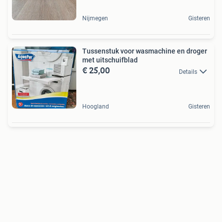
Nijmegen
Gisteren
Tussenstuk voor wasmachine en droger
met uitschuifblad
€ 25,00
Details
Hoogland
Gisteren