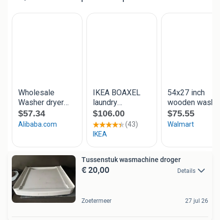
Tussenstuk wasmachine droger
€ 20,00
Details
Zoetermeer
27 jul 26