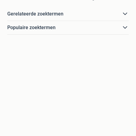
Gerelateerde zoektermen
Populaire zoektermen