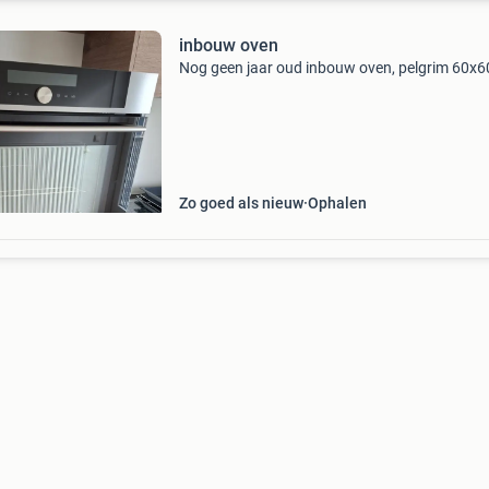
inbouw oven
Nog geen jaar oud inbouw oven, pelgrim 60x6
Zo goed als nieuw
Ophalen