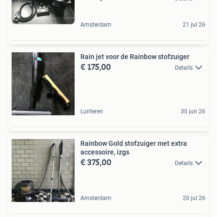
Amsterdam
21 jul 26
Rain jet voor de Rainbow stofzuiger
€ 175,00
Details
Lunteren
30 jun 26
Rainbow Gold stofzuiger met extra
accessoire, izgs
€ 375,00
Details
Amsterdam
20 jul 26