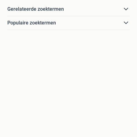
Gerelateerde zoektermen
Populaire zoektermen