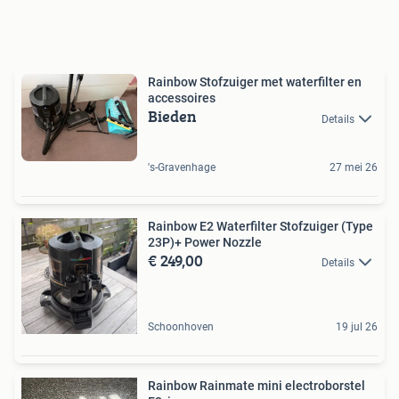
Rainbow Stofzuiger met waterfilter en
accessoires
Bieden
Details
's-Gravenhage
27 mei 26
Rainbow E2 Waterfilter Stofzuiger (Type
23P)+ Power Nozzle
€ 249,00
Details
Schoonhoven
19 jul 26
Rainbow Rainmate mini electroborstel