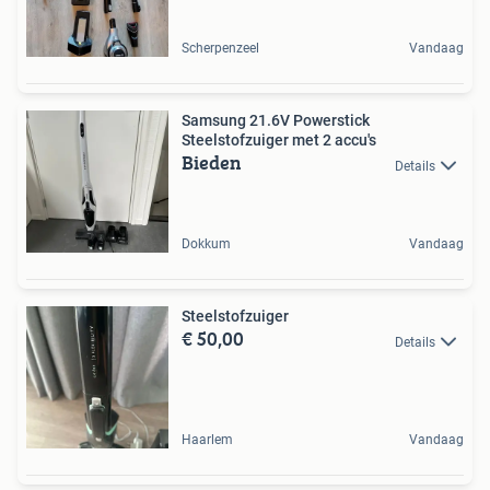
Scherpenzeel
Vandaag
Samsung 21.6V Powerstick
Steelstofzuiger met 2 accu's
Bieden
Details
Dokkum
Vandaag
Steelstofzuiger
€ 50,00
Details
Haarlem
Vandaag