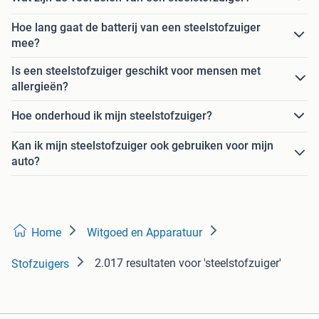
Hoe lang gaat de batterij van een steelstofzuiger
mee?
Is een steelstofzuiger geschikt voor mensen met
allergieën?
Hoe onderhoud ik mijn steelstofzuiger?
Kan ik mijn steelstofzuiger ook gebruiken voor mijn
auto?
Home
Witgoed en Apparatuur
2.017 resultaten
voor 'steelstofzuiger'
Stofzuigers