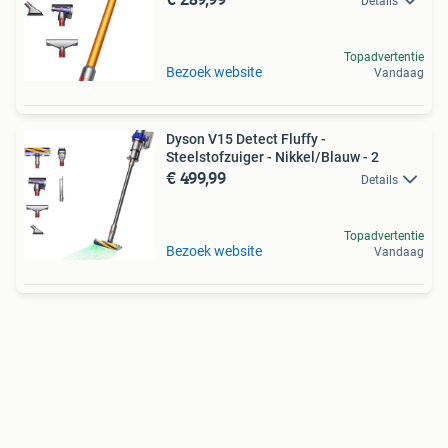
Details
Topadvertentie
Bezoek website
Vandaag
Dyson V15 Detect Fluffy -
Steelstofzuiger - Nikkel/Blauw - 2
€ 499,99
Details
Topadvertentie
Bezoek website
Vandaag