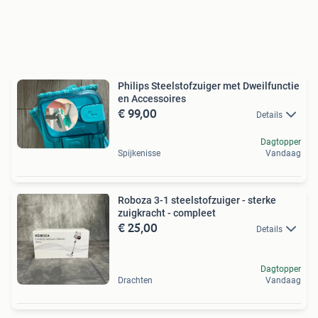
Philips Steelstofzuiger met Dweilfunctie
en Accessoires
€ 99,00
Details
Dagtopper
Spijkenisse
Vandaag
Roboza 3-1 steelstofzuiger - sterke
zuigkracht - compleet
€ 25,00
Details
Dagtopper
Drachten
Vandaag