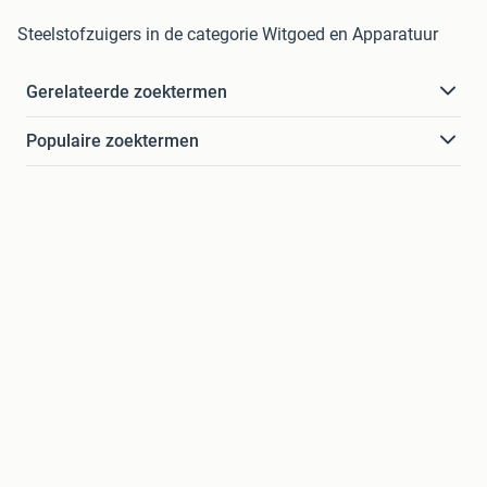
Steelstofzuigers in de categorie Witgoed en Apparatuur
Gerelateerde zoektermen
Populaire zoektermen