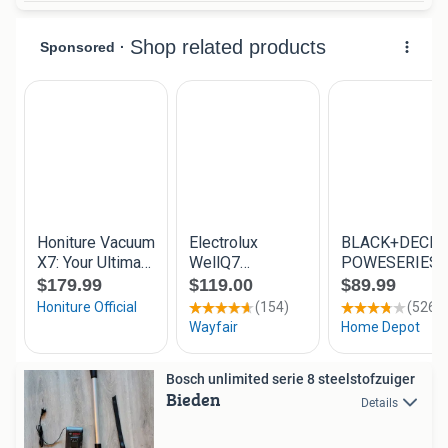
Bosch unlimited serie 8 steelstofzuiger
Bieden
Details