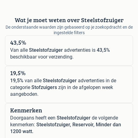
Wat je moet weten over Steelstofzuiger
De onderstaande waarden zijn gebaseerd op je zoekopdracht en de
ingestelde filters
43,5%
Van alle
Steelstofzuiger
advertenties is
43,5%
beschikbaar voor verzending.
19,5%
19,5%
van alle
Steelstofzuiger
advertenties in de
categorie
Stofzuigers
zijn in de afgelopen week
aangeboden.
Kenmerken
Doorgaans heeft een
Steelstofzuiger
de volgende
kenmerken:
Steelstofzuiger, Reservoir, Minder dan
1200 watt.