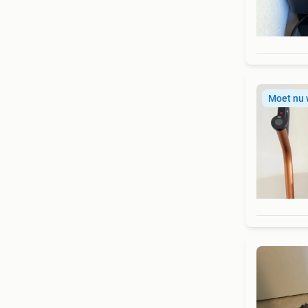
Moet nu