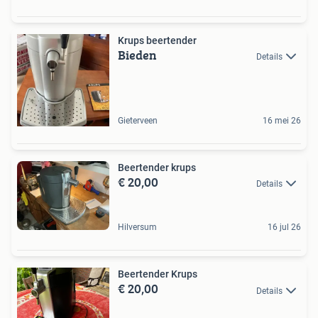
Krups beertender
Bieden
Details
Gieterveen
16 mei 26
Beertender krups
€ 20,00
Details
Hilversum
16 jul 26
Beertender Krups
€ 20,00
Details