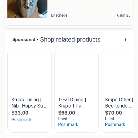
Enschede
6 jun 26