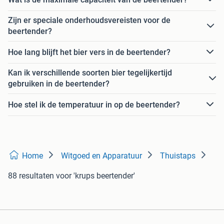
Zijn er speciale onderhoudsvereisten voor de
beertender?
Hoe lang blijft het bier vers in de beertender?
Kan ik verschillende soorten bier tegelijkertijd
gebruiken in de beertender?
Hoe stel ik de temperatuur in op de beertender?
Home
Witgoed en Apparatuur
Thuistaps
88 resultaten
voor 'krups beertender'