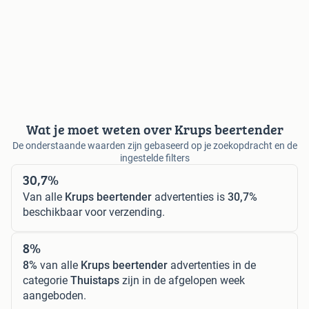
Wat je moet weten over Krups beertender
De onderstaande waarden zijn gebaseerd op je zoekopdracht en de
ingestelde filters
30,7%
Van alle
Krups beertender
advertenties is
30,7%
beschikbaar voor verzending.
8%
8%
van alle
Krups beertender
advertenties in de
categorie
Thuistaps
zijn in de afgelopen week
aangeboden.