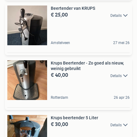
Beertender van KRUPS
€ 25,00
Details
Amstelveen
27 mei 26
Krups Beertender - Zo goed als nieuw,
weinig gebruikt
€ 40,00
Details
Rotterdam
26 apr 26
Krups beertender 5 Liter
€ 30,00
Details