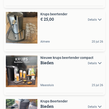
Krups beertender
€ 25,00
Details
Almere
20 jul 26
Nieuwe krups beertender compact
Bieden
Details
Maassluis
25 jul 26
Krups Beertender
Bieden
Details