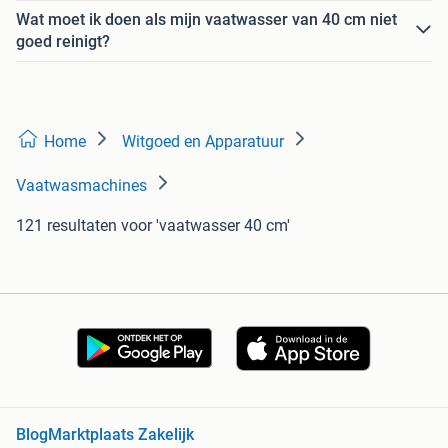
Wat moet ik doen als mijn vaatwasser van 40 cm niet
goed reinigt?
Home
Witgoed en Apparatuur
Vaatwasmachines
121 resultaten
voor 'vaatwasser 40 cm'
Blog
Marktplaats Zakelijk