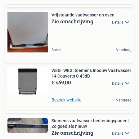
Vrijstaande vaatwasser en oven
Zie omschrijving
Details
Soest
Vandaag
WEG=WEG: Siemens Inbouw Vaatwasser
14 Couverts C 43dB
€ 459,00
Details
Bezoek website
Vandaag
Siemens vaatwasser bedieningspaneel -
Zo goed als nieuw
Zie omschrijving
Details