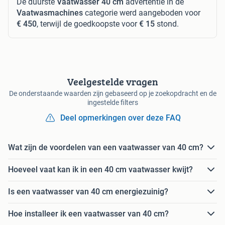
De duurste
Vaatwasser 40 cm
advertentie in de
Vaatwasmachines
categorie werd aangeboden voor
€ 450
, terwijl de goedkoopste voor
€ 15
stond.
Veelgestelde vragen
De onderstaande waarden zijn gebaseerd op je zoekopdracht en de
ingestelde filters
Deel opmerkingen over deze FAQ
Wat zijn de voordelen van een vaatwasser van 40 cm?
Hoeveel vaat kan ik in een 40 cm vaatwasser kwijt?
Is een vaatwasser van 40 cm energiezuinig?
Hoe installeer ik een vaatwasser van 40 cm?