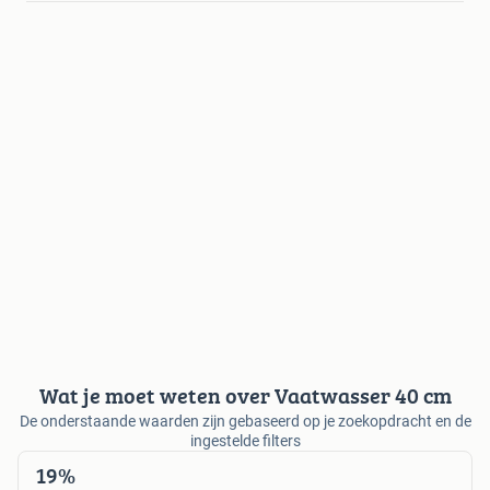
Wat je moet weten over Vaatwasser 40 cm
De onderstaande waarden zijn gebaseerd op je zoekopdracht en de
ingestelde filters
19%