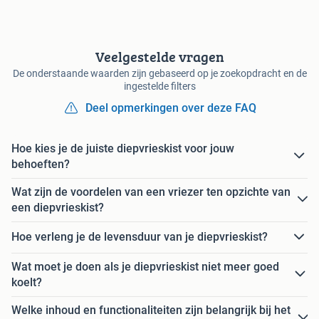
Veelgestelde vragen
De onderstaande waarden zijn gebaseerd op je zoekopdracht en de
ingestelde filters
Deel opmerkingen over deze FAQ
Hoe kies je de juiste diepvrieskist voor jouw
behoeften?
Wat zijn de voordelen van een vriezer ten opzichte van
een diepvrieskist?
Hoe verleng je de levensduur van je diepvrieskist?
Wat moet je doen als je diepvrieskist niet meer goed
koelt?
Welke inhoud en functionaliteiten zijn belangrijk bij het