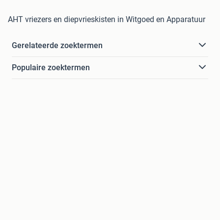
AHT vriezers en diepvrieskisten in Witgoed en Apparatuur
Gerelateerde zoektermen
Populaire zoektermen