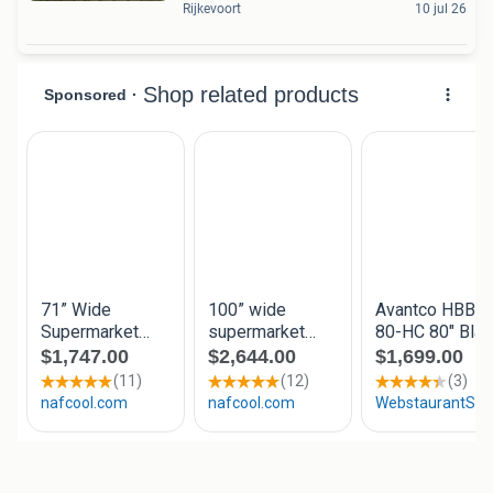
Rijkevoort
10 jul 26