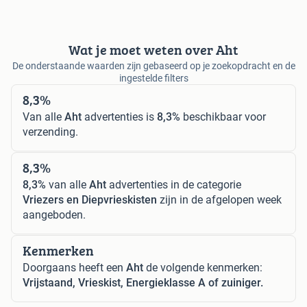
Wat je moet weten over Aht
De onderstaande waarden zijn gebaseerd op je zoekopdracht en de
ingestelde filters
8,3%
Van alle
Aht
advertenties is
8,3%
beschikbaar voor
verzending.
8,3%
8,3%
van alle
Aht
advertenties in de categorie
Vriezers en Diepvrieskisten
zijn in de afgelopen week
aangeboden.
Kenmerken
Doorgaans heeft een
Aht
de volgende kenmerken:
Vrijstaand, Vrieskist, Energieklasse A of zuiniger.