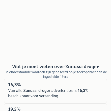
Wat je moet weten over Zanussi droger
De onderstaande waarden zijn gebaseerd op je zoekopdracht en de
ingestelde filters
16,3%
Van alle
Zanussi droger
advertenties is
16,3%
beschikbaar voor verzending.
19,5%