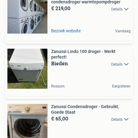
condensdroger warmtepompdroger
€ 219,00
Details
Bezoek website
Vandaag
Zanussi Lindo 100 droger - Werkt
perfect!
Bieden
Details
Rossum
Eergisteren
Zanussi Condensdroger - Gebruikt,
Goede Staat
€ 65,00
Details