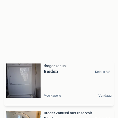
droger zanusi
Bieden
Details
Moerkapelle
Vandaag
Droger Zanussi met reservoir