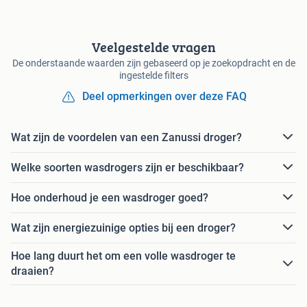
Veelgestelde vragen
De onderstaande waarden zijn gebaseerd op je zoekopdracht en de
ingestelde filters
Deel opmerkingen over deze FAQ
Wat zijn de voordelen van een Zanussi droger?
Welke soorten wasdrogers zijn er beschikbaar?
Hoe onderhoud je een wasdroger goed?
Wat zijn energiezuinige opties bij een droger?
Hoe lang duurt het om een volle wasdroger te
draaien?