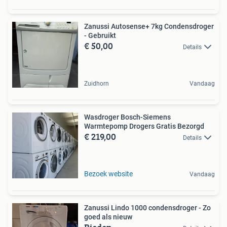
Zanussi Autosense+ 7kg Condensdroger
- Gebruikt
€ 50,00
Details
Zuidhorn
Vandaag
Wasdroger Bosch-Siemens
Warmtepomp Drogers Gratis Bezorgd
€ 219,00
Details
Bezoek website
Vandaag
Zanussi Lindo 1000 condensdroger - Zo
goed als nieuw