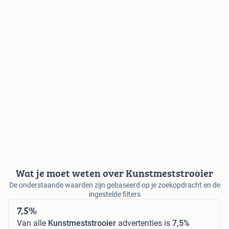
Wat je moet weten over Kunstmeststrooier
De onderstaande waarden zijn gebaseerd op je zoekopdracht en de
ingestelde filters
7,5%
Van alle
Kunstmeststrooier
advertenties is
7,5%