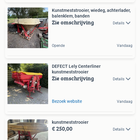
Kunstmeststrooier, wiedeg, achterlader,
balenklem, banden
Zie omschrijving
Details
Opende
Vandaag
DEFECT Lely Centerliner
kunstmeststrooier
Zie omschrijving
Details
Bezoek website
Vandaag
kunstmeststrooier
€ 250,00
Details