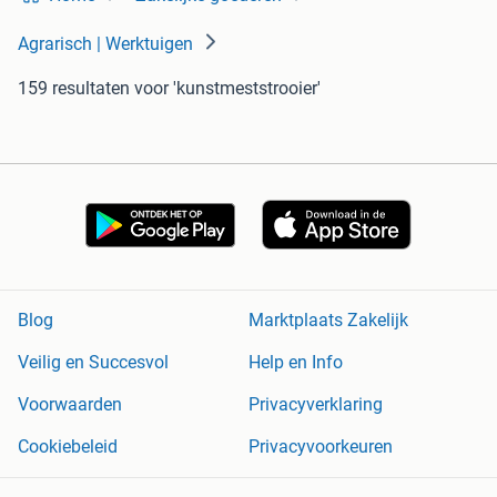
Agrarisch | Werktuigen
159 resultaten
voor 'kunstmeststrooier'
Blog
Marktplaats Zakelijk
Veilig en Succesvol
Help en Info
Voorwaarden
Privacyverklaring
Cookiebeleid
Privacyvoorkeuren