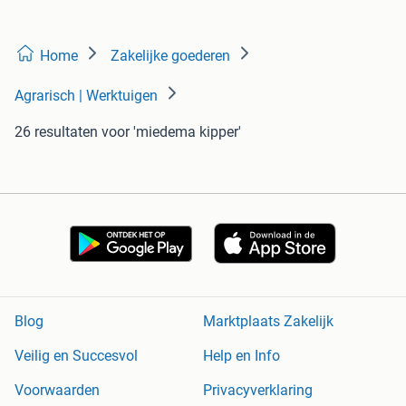
Home
Zakelijke goederen
Agrarisch | Werktuigen
26 resultaten
voor 'miedema kipper'
Blog
Marktplaats Zakelijk
Veilig en Succesvol
Help en Info
Voorwaarden
Privacyverklaring