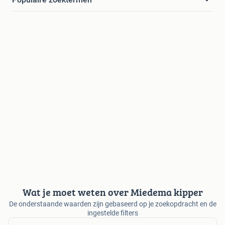
Wat je moet weten over Miedema kipper
De onderstaande waarden zijn gebaseerd op je zoekopdracht en de
ingestelde filters