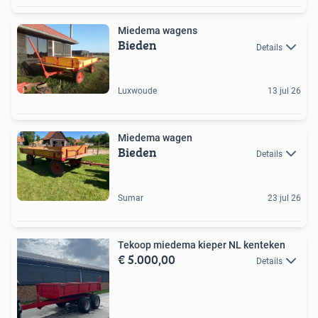
Miedema wagens
Bieden
Details
Luxwoude
13 jul 26
Miedema wagen
Bieden
Details
Sumar
23 jul 26
Tekoop miedema kieper NL kenteken
€ 5.000,00
Details