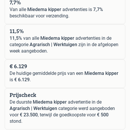
7,7%
Van alle
Miedema kipper
advertenties is
7,7%
beschikbaar voor verzending.
11,5%
11,5%
van alle
Miedema kipper
advertenties in de
categorie
Agrarisch | Werktuigen
zijn in de afgelopen
week aangeboden.
€ 6.129
De huidige gemiddelde prijs van een
Miedema kipper
is
€ 6.129
.
Prijscheck
De duurste
Miedema kipper
advertentie in de
Agrarisch | Werktuigen
categorie werd aangeboden
voor
€ 23.500
, terwijl de goedkoopste voor
€ 500
stond.