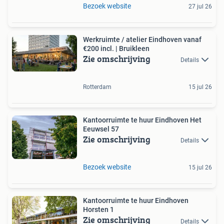
Bezoek website
27 jul 26
Werkruimte / atelier Eindhoven vanaf
€200 incl. | Bruikleen
Zie omschrijving
Details
Rotterdam
15 jul 26
Kantoorruimte te huur Eindhoven Het
Eeuwsel 57
Zie omschrijving
Details
Bezoek website
15 jul 26
Kantoorruimte te huur Eindhoven
Horsten 1
Zie omschrijving
Details