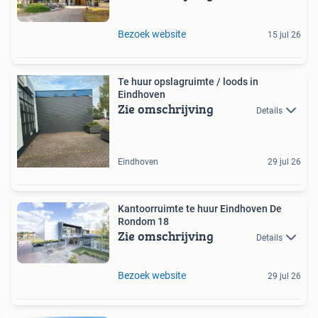
Bezoek website
15 jul 26
Te huur opslagruimte / loods in
Eindhoven
Zie omschrijving
Details
Eindhoven
29 jul 26
Kantoorruimte te huur Eindhoven De
Rondom 18
Zie omschrijving
Details
Bezoek website
29 jul 26