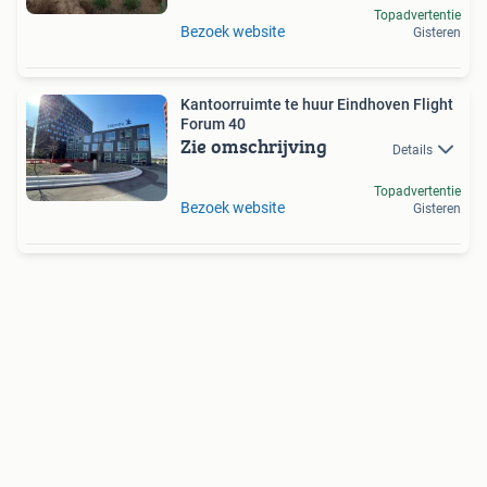
Topadvertentie
Bezoek website
Gisteren
Kantoorruimte te huur Eindhoven Flight
Forum 40
Zie omschrijving
Details
Topadvertentie
Bezoek website
Gisteren